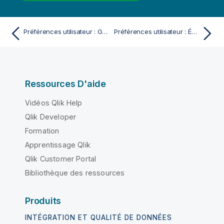
Préférences utilisateur : Général
Préférences utilisateur : Éditeur
Ressources D'aide
Vidéos Qlik Help
Qlik Developer
Formation
Apprentissage Qlik
Qlik Customer Portal
Bibliothèque des ressources
Produits
INTÉGRATION ET QUALITÉ DE DONNÉES