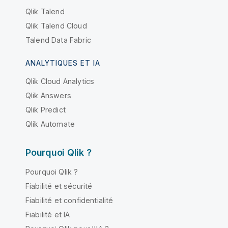
Qlik Talend
Qlik Talend Cloud
Talend Data Fabric
ANALYTIQUES ET IA
Qlik Cloud Analytics
Qlik Answers
Qlik Predict
Qlik Automate
Pourquoi Qlik ?
Pourquoi Qlik ?
Fiabilité et sécurité
Fiabilité et confidentialité
Fiabilité et IA