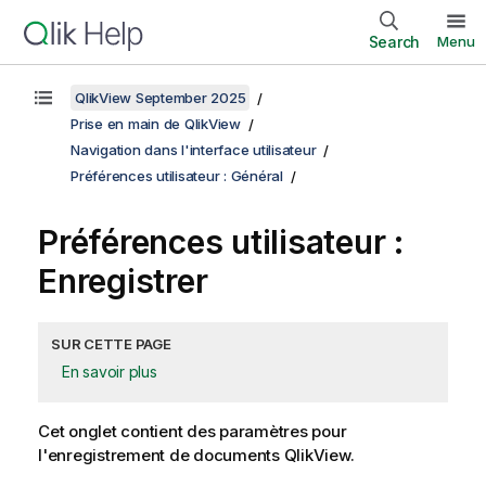
Search
Menu
QlikView September 2025
Prise en main de QlikView
Navigation dans l'interface utilisateur
Préférences utilisateur : Général
Préférences utilisateur :
Enregistrer
SUR CETTE PAGE
En savoir plus
Cet onglet contient des paramètres pour
l'enregistrement de documents QlikView.