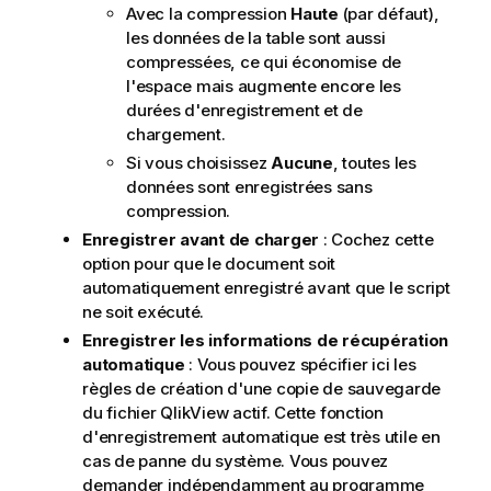
Avec la compression
Haute
(par défaut),
les données de la table sont aussi
compressées, ce qui économise de
l'espace mais augmente encore les
durées d'enregistrement et de
chargement.
Si vous choisissez
Aucune
, toutes les
données sont enregistrées sans
compression.
Enregistrer avant de charger
: Cochez cette
option pour que le document soit
automatiquement enregistré avant que le script
ne soit exécuté.
Enregistrer les informations de récupération
automatique
: Vous pouvez spécifier ici les
règles de création d'une copie de sauvegarde
du fichier QlikView actif. Cette fonction
d'enregistrement automatique est très utile en
cas de panne du système. Vous pouvez
demander indépendamment au programme