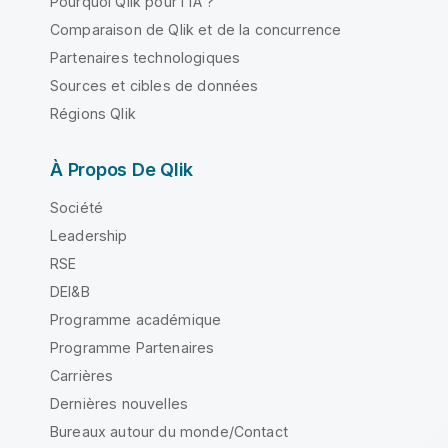
Pourquoi Qlik pour l'IA ?
Comparaison de Qlik et de la concurrence
Partenaires technologiques
Sources et cibles de données
Régions Qlik
À Propos De Qlik
Société
Leadership
RSE
DEI&B
Programme académique
Programme Partenaires
Carrières
Dernières nouvelles
Bureaux autour du monde/Contact