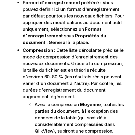
Format d'enregistrement préféré
: Vous
pouvez définir ici un format d'enregistrement
par défaut pour tous les nouveaux fichiers. Pour
appliquer des modifications au document actif
uniquement, sélectionnez un
Format
d'enregistrement
sous
Propriétés du
document : Général
à la place.
Compression
: Cette liste déroulante précise le
mode de compression d'enregistrement des
nouveaux documents. Grâce à la compression,
la taille du fichier est en théorie réduite
d'environ 60-80 % (les résultats réels peuvent
varier d'un document à l'autre). Par contre, les
durées d'enregistrement du document
augmentent légèrement.
Avec la compression
Moyenne
, toutes les
parties du document, à l'exception des
données de la table (qui sont déjà
considérablement compressées dans
QlikView), subiront une compression.