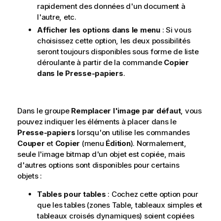
rapidement des données d'un document à
l'autre, etc.
Afficher les options dans le menu
: Si vous
choisissez cette option, les deux possibilités
seront toujours disponibles sous forme de liste
déroulante à partir de la commande
Copier
dans le Presse-papiers
.
Dans le groupe
Remplacer l'image par défaut
, vous
pouvez indiquer les éléments à placer dans le
Presse-papiers
lorsqu'on utilise les commandes
Couper
et
Copier
(menu
Édition
). Normalement,
seule l'image bitmap d'un objet est copiée, mais
d'autres options sont disponibles pour certains
objets :
Tables pour tables
: Cochez cette option pour
que les tables (zones Table, tableaux simples et
tableaux croisés dynamiques) soient copiées