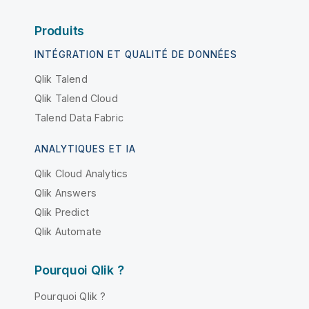
Produits
INTÉGRATION ET QUALITÉ DE DONNÉES
Qlik Talend
Qlik Talend Cloud
Talend Data Fabric
ANALYTIQUES ET IA
Qlik Cloud Analytics
Qlik Answers
Qlik Predict
Qlik Automate
Pourquoi Qlik ?
Pourquoi Qlik ?