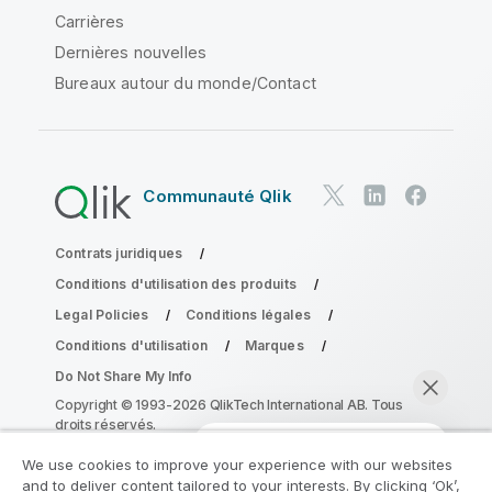
Carrières
Dernières nouvelles
Bureaux autour du monde/Contact
Communauté Qlik
Contrats juridiques
Conditions d'utilisation des produits
Legal Policies
Conditions légales
Conditions d'utilisation
Marques
Do Not Share My Info
Copyright © 1993-2026 QlikTech International AB. Tous
droits réservés.
We use cookies to improve your experience with our websites
and to deliver content tailored to your interests. By clicking ‘Ok’,