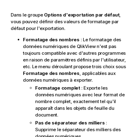
Dans le groupe
Options d'exportation par défaut
,
vous pouvez définir des valeurs de formatage par
défaut pour l'exportation.
Formatage des nombres
: Le formatage des
données numériques de QlikView n'est pas
toujours compatible avec d'autres programmes
en raison de paramètres définis par l'utilisateur,
etc. Le menu déroulant propose trois choix sous
Formatage des nombres
, applicables aux
données numériques à exporter.
Formatage complet
: Exporte les
données numériques avec leur format de
nombre complet, exactement tel qu'il
apparaît dans les objets de feuille du
document.
Pas de séparateur des milliers
:
Supprime le séparateur des milliers des
données numériques.