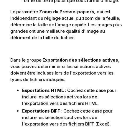
forme de texte plutôt que sous forme d'image.
Le paramètre
Zoom du Presse-papiers
, qui est
indépendant du réglage actuel du zoom de la feuille,
détermine la taille de l'image copiée. Les images plus
grandes ont une meilleure qualité d'image au
détriment de la taille du fichier.
Dans le groupe
Exportation des sélections actives
,
vous pouvez déterminer si les sélections actives
doivent être incluses lors de l'exportation vers les
types de fichiers indiqués.
Exportations HTML
: Cochez cette case pour
inclure les sélections actives lors de
l'exportation vers des fichiers HTML.
Exportations BIFF
: Cochez cette case pour
inclure les sélections actives lors de
l'exportation vers des fichiers BIFF (Excel).