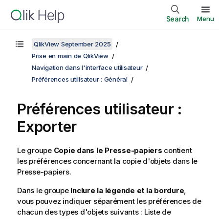
Search
Menu
QlikView September 2025
Prise en main de QlikView
Navigation dans l'interface utilisateur
Préférences utilisateur : Général
Préférences utilisateur :
Exporter
Le groupe
Copie dans le Presse-papiers
contient
les préférences concernant la copie d'objets dans le
Presse-papiers.
Dans le groupe
Inclure la légende et la bordure
,
vous pouvez indiquer séparément les préférences de
chacun des types d'objets suivants : Liste de