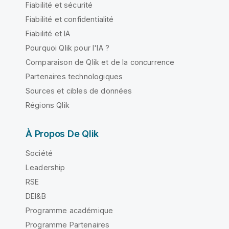
Fiabilité et sécurité
Fiabilité et confidentialité
Fiabilité et IA
Pourquoi Qlik pour l'IA ?
Comparaison de Qlik et de la concurrence
Partenaires technologiques
Sources et cibles de données
Régions Qlik
À Propos De Qlik
Société
Leadership
RSE
DEI&B
Programme académique
Programme Partenaires