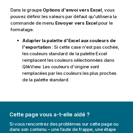
Dans le groupe
Options d'envoi vers Excel
, vous
pouvez définir les valeurs par défaut qu'utilisera la
commande de menu
Envoyer vers Excel
pour le
formatage.
Adapter la palette d'Excel aux couleurs de
l'exportation
: Si cette case n'est pas cochée,
les couleurs standard de la palette Excel
remplacent les couleurs sélectionnées dans
QlikView. Les couleurs d'origine sont
remplacées par les couleurs les plus proches
de la palette standard.
Cette page vous a-t-elle aidé ?
Si vous rencontrez des problèmes sur cette page ou
dans son contenu – une faute de frappe, une étape