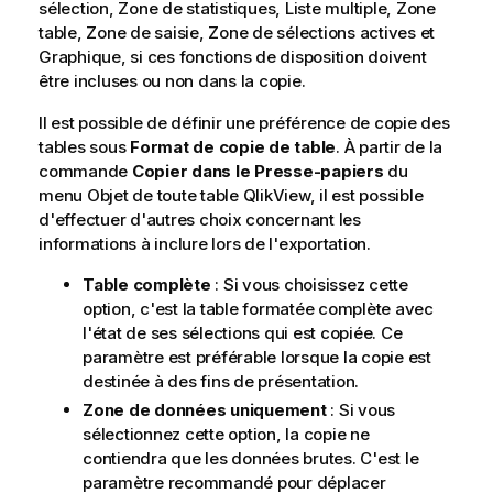
sélection, Zone de statistiques, Liste multiple, Zone
table, Zone de saisie, Zone de sélections actives et
Graphique, si ces fonctions de disposition doivent
être incluses ou non dans la copie.
Il est possible de définir une préférence de copie des
tables sous
Format de copie de table
. À partir de la
commande
Copier dans le Presse-papiers
du
menu Objet de toute table QlikView, il est possible
d'effectuer d'autres choix concernant les
informations à inclure lors de l'exportation.
Table complète
: Si vous choisissez cette
option, c'est la table formatée complète avec
l'état de ses sélections qui est copiée. Ce
paramètre est préférable lorsque la copie est
destinée à des fins de présentation.
Zone de données uniquement
: Si vous
sélectionnez cette option, la copie ne
contiendra que les données brutes. C'est le
paramètre recommandé pour déplacer