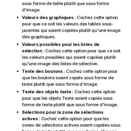
sous forme de table plutôt que sous forme
d'image.
Valeurs des graphiques
: Cochez cette option
pour que ce soit les valeurs des tables sous-
jacentes qui soient copiées plutôt qu'une image
des graphiques.
Valeurs possibles pour les listes de
sélection
: Cochez cette option pour que ce soit
les valeurs possibles qui soient copiées plutôt
qu'une image des listes de sélection.
Texte des boutons
: Cochez cette option pour
que les boutons soient copiés sous forme de
texte plutôt que sous forme d'image.
Texte des objets texte
: Cochez cette option
pour que les objets Texte soient copiés sous
forme de texte plutôt que sous forme d'image.
Sélections pour la zone de sélections
actives
: Cochez cette option pour que les
zones de sélections actives soient copiées sous