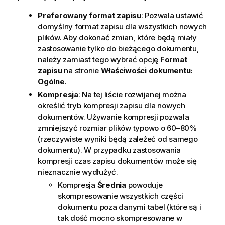
Preferowany format zapisu
: Pozwala ustawić
domyślny format zapisu dla wszystkich nowych
plików. Aby dokonać zmian, które będą miały
zastosowanie tylko do bieżącego dokumentu,
należy zamiast tego wybrać opcję
Format
zapisu
na stronie
Właściwości dokumentu:
Ogólne
.
Kompresja
: Na tej liście rozwijanej można
określić tryb kompresji zapisu dla nowych
dokumentów. Używanie kompresji pozwala
zmniejszyć rozmiar plików typowo o 60–80%
(rzeczywiste wyniki będą zależeć od samego
dokumentu). W przypadku zastosowania
kompresji czas zapisu dokumentów może się
nieznacznie wydłużyć.
Kompresja
Średnia
powoduje
skompresowanie wszystkich części
dokumentu poza danymi tabel (które są i
tak dość mocno skompresowane w