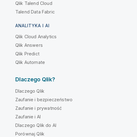
Qlik Talend Cloud
Talend Data Fabric
ANALITYKA I AI
Qlik Cloud Analytics
Qlik Answers
Qlik Predict
Qlik Automate
Dlaczego Qlik?
Dlaczego Qlik
Zaufanie i bezpieczeństwo
Zaufanie i prywatność
Zaufanie i AI
Dlaczego Qlik do AI
Porównaj Qlik