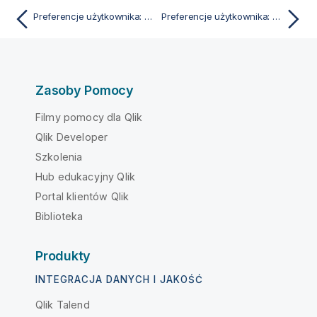
Preferencje użytkownika: Ogólne
Preferencje użytkownika: Edytor
Zasoby Pomocy
Filmy pomocy dla Qlik
Qlik Developer
Szkolenia
Hub edukacyjny Qlik
Portal klientów Qlik
Biblioteka
Produkty
INTEGRACJA DANYCH I JAKOŚĆ
Qlik Talend