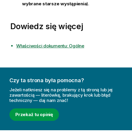
wybrane starsze wystąpienia
).
Dowiedz się więcej
Właściwości dokumentu: Ogólne
Czy ta strona była pomocna?
Jeżeli natkniesz się na problemy z tą stroną lub jej
zawartością — literówkę, brakujący krok lub błąd
techniczny — daj nam znać!
Przekaż tu opinię