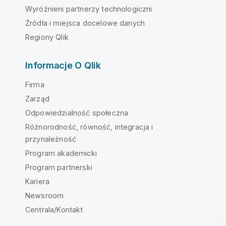
Wyróżnieni partnerzy technologiczni
Źródła i miejsca docelowe danych
Regiony Qlik
Informacje O Qlik
Firma
Zarząd
Odpowiedzialność społeczna
Różnorodność, równość, integracja i
przynależność
Program akademicki
Program partnerski
Kariera
Newsroom
Centrala/Kontakt