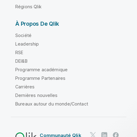
Régions Qlik
À Propos De Qlik
Société
Leadership
RSE
DEI&B
Programme académique
Programme Partenaires
Carrières
Dernières nouvelles
Bureaux autour du monde/Contact
Communauté Qlik