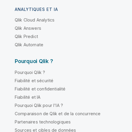
ANALYTIQUES ET IA
Qlik Cloud Analytics
Qlik Answers
Qlik Predict
Qlik Automate
Pourquoi Qlik ?
Pourquoi Qlik ?
Fiabilité et sécurité
Fiabilité et confidentialité
Fiabilité et IA
Pourquoi Qlik pour l'IA ?
Comparaison de Qlik et de la concurrence
Partenaires technologiques
Sources et cibles de données