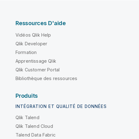
Ressources D'aide
Vidéos Qlik Help
Qlik Developer
Formation
Apprentissage Qlik
Qlik Customer Portal
Bibliothèque des ressources
Produits
INTÉGRATION ET QUALITÉ DE DONNÉES
Qlik Talend
Qlik Talend Cloud
Talend Data Fabric