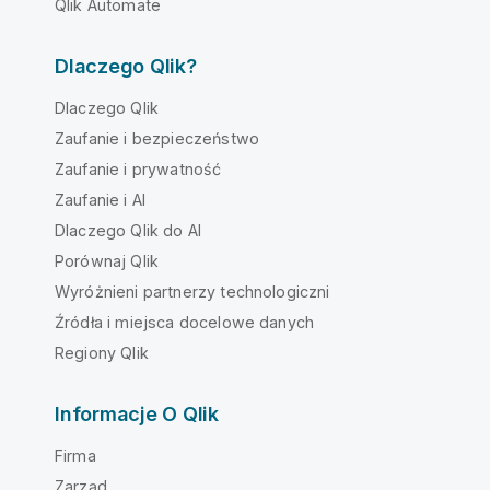
Qlik Automate
Dlaczego Qlik?
Dlaczego Qlik
Zaufanie i bezpieczeństwo
Zaufanie i prywatność
Zaufanie i AI
Dlaczego Qlik do AI
Porównaj Qlik
Wyróżnieni partnerzy technologiczni
Źródła i miejsca docelowe danych
Regiony Qlik
Informacje O Qlik
Firma
Zarząd