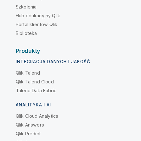
Szkolenia
Hub edukacyjny Qlik
Portal klientów Qlik
Biblioteka
Produkty
INTEGRACJA DANYCH I JAKOŚĆ
Qlik Talend
Qlik Talend Cloud
Talend Data Fabric
ANALITYKA I AI
Qlik Cloud Analytics
Qlik Answers
Qlik Predict