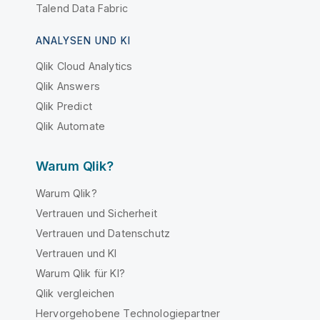
Talend Data Fabric
ANALYSEN UND KI
Qlik Cloud Analytics
Qlik Answers
Qlik Predict
Qlik Automate
Warum Qlik?
Warum Qlik?
Vertrauen und Sicherheit
Vertrauen und Datenschutz
Vertrauen und KI
Warum Qlik für KI?
Qlik vergleichen
Hervorgehobene Technologiepartner