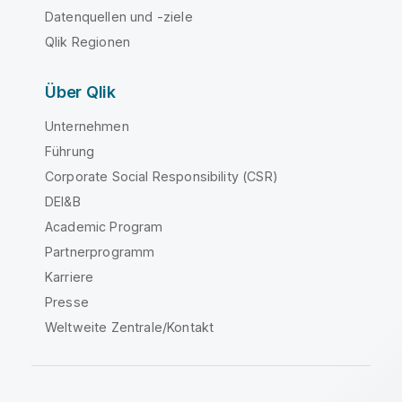
Datenquellen und -ziele
Qlik Regionen
Über Qlik
Unternehmen
Führung
Corporate Social Responsibility (CSR)
DEI&B
Academic Program
Partnerprogramm
Karriere
Presse
Weltweite Zentrale/Kontakt