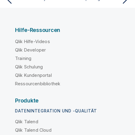
Hilfe-Ressourcen
Qlik Hilfe-Videos
Qlik Developer
Training
Qlik Schulung
Qlik Kundenportal
Ressourcenbibliothek
Produkte
DATENINTEGRATION UND -QUALITÄT
Qlik Talend
Qlik Talend Cloud