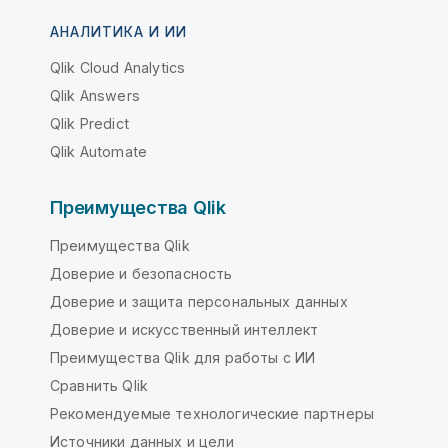
АНАЛИТИКА И ИИ
Qlik Cloud Analytics
Qlik Answers
Qlik Predict
Qlik Automate
Преимущества Qlik
Преимущества Qlik
Доверие и безопасность
Доверие и защита персональных данных
Доверие и искусственный интеллект
Преимущества Qlik для работы с ИИ
Сравнить Qlik
Рекомендуемые технологические партнеры
Источники данных и цели