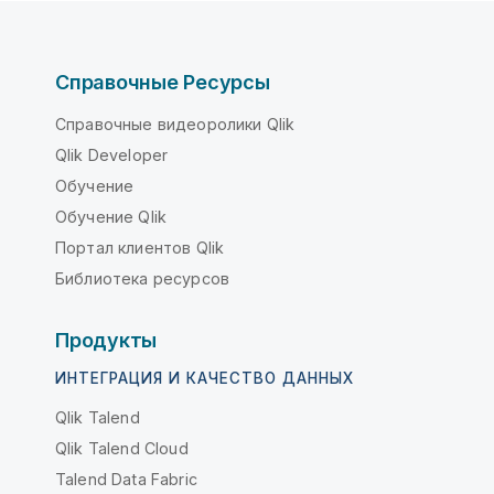
Справочные Ресурсы
Справочные видеоролики Qlik
Qlik Developer
Обучение
Обучение Qlik
Портал клиентов Qlik
Библиотека ресурсов
Продукты
ИНТЕГРАЦИЯ И КАЧЕСТВО ДАННЫХ
Qlik Talend
Qlik Talend Cloud
Talend Data Fabric