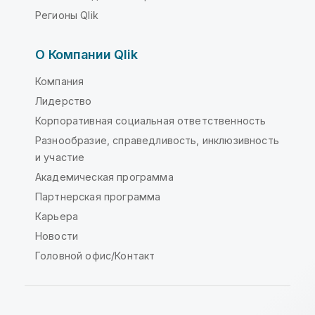
Регионы Qlik
О Компании Qlik
Компания
Лидерство
Корпоративная социальная ответственность
Разнообразие, справедливость, инклюзивность
и участие
Академическая программа
Партнерская программа
Карьера
Новости
Головной офис/Контакт