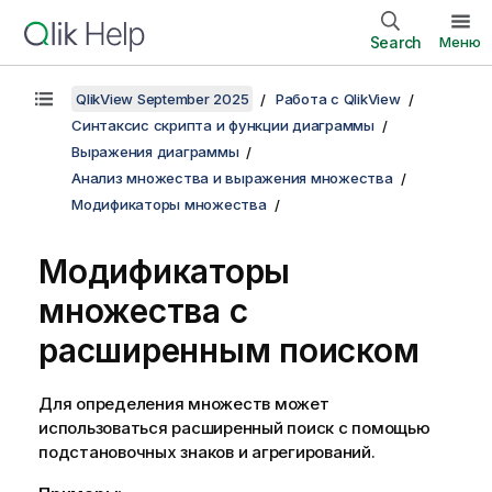
Search
Меню
QlikView September 2025
Работа с QlikView
Синтаксис скрипта и функции диаграммы
Выражения диаграммы
Анализ множества и выражения множества
Модификаторы множества
Модификаторы
множества с
расширенным поиском
Для определения множеств может
использоваться расширенный поиск с помощью
подстановочных знаков и агрегирований.