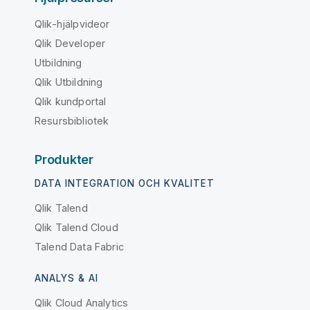
Qlik-hjälpvideor
Qlik Developer
Utbildning
Qlik Utbildning
Qlik kundportal
Resursbibliotek
Produkter
DATA INTEGRATION OCH KVALITET
Qlik Talend
Qlik Talend Cloud
Talend Data Fabric
ANALYS & AI
Qlik Cloud Analytics