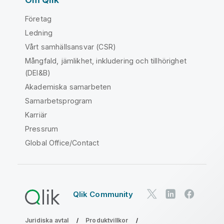
Företag
Ledning
Vårt samhällsansvar (CSR)
Mångfald, jämlikhet, inkludering och tillhörighet
(DEI&B)
Akademiska samarbeten
Samarbetsprogram
Karriär
Pressrum
Global Office/Contact
Qlik Community
Juridiska avtal
Produktvillkor