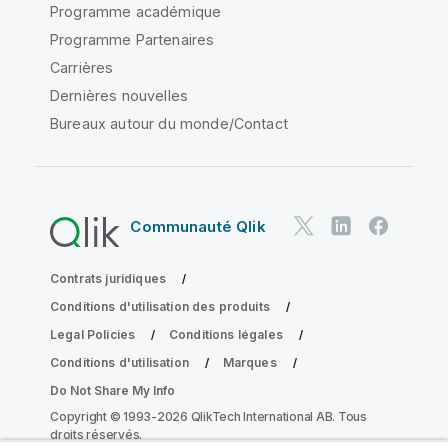
Programme académique
Programme Partenaires
Carrières
Dernières nouvelles
Bureaux autour du monde/Contact
Communauté Qlik
Contrats juridiques
Conditions d'utilisation des produits
Legal Policies
Conditions légales
Conditions d'utilisation
Marques
Do Not Share My Info
Copyright © 1993-2026 QlikTech International AB. Tous
droits réservés.