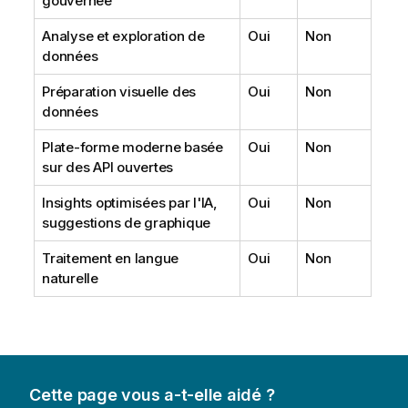
gouvernée
Analyse et exploration de
Oui
Non
données
Préparation visuelle des
Oui
Non
données
Plate-forme moderne basée
Oui
Non
sur des API ouvertes
Insights optimisées par l'IA,
Oui
Non
suggestions de graphique
Traitement en langue
Oui
Non
naturelle
Cette page vous a-t-elle aidé ?