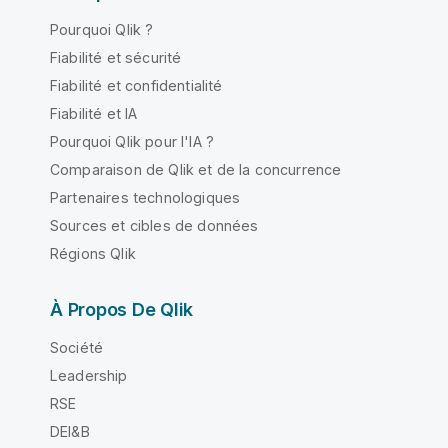
Pourquoi Qlik ?
Fiabilité et sécurité
Fiabilité et confidentialité
Fiabilité et IA
Pourquoi Qlik pour l'IA ?
Comparaison de Qlik et de la concurrence
Partenaires technologiques
Sources et cibles de données
Régions Qlik
À Propos De Qlik
Société
Leadership
RSE
DEI&B