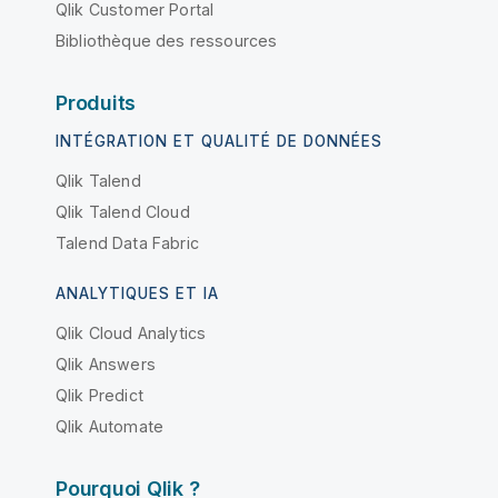
Qlik Customer Portal
Bibliothèque des ressources
Produits
INTÉGRATION ET QUALITÉ DE DONNÉES
Qlik Talend
Qlik Talend Cloud
Talend Data Fabric
ANALYTIQUES ET IA
Qlik Cloud Analytics
Qlik Answers
Qlik Predict
Qlik Automate
Pourquoi Qlik ?