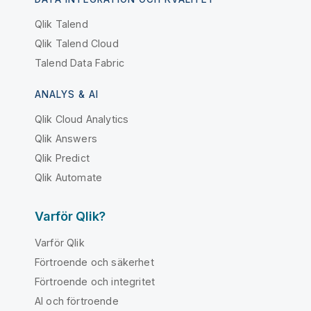
Qlik Talend
Qlik Talend Cloud
Talend Data Fabric
ANALYS & AI
Qlik Cloud Analytics
Qlik Answers
Qlik Predict
Qlik Automate
Varför Qlik?
Varför Qlik
Förtroende och säkerhet
Förtroende och integritet
AI och förtroende