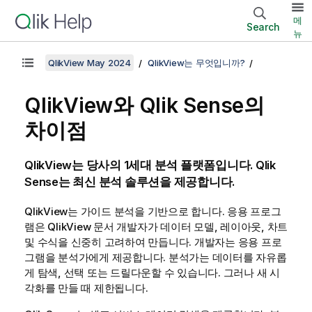
메
Search
뉴
QlikView May 2024
QlikView는 무엇입니까?
QlikView
와
Qlik Sense
의
차이점
QlikView
는 당사의 1세대 분석 플랫폼입니다.
Qlik
Sense
는 최신 분석 솔루션을 제공합니다.
QlikView
는 가이드 분석을 기반으로 합니다. 응용 프로그
램은
QlikView
문서 개발자가 데이터 모델, 레이아웃, 차트
및 수식을 신중히 고려하여 만듭니다. 개발자는 응용 프로
그램을 분석가에게 제공합니다. 분석가는 데이터를 자유롭
게 탐색, 선택 또는 드릴다운할 수 있습니다. 그러나 새 시
각화를 만들 때 제한됩니다.