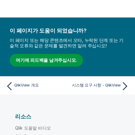
이 페이지가 도움이 되었습니까?
이 페이지 또는 해당 콘텐츠에서 오타, 누락된 단계 또는 기
술적 오류와 같은 문제를 발견하면 알려 주십시오!
여기에 피드백을 남겨주십시오.
QlikView 개요
시스템 요구 사항 - QlikView
리소스
Qlik 도움말 비디오