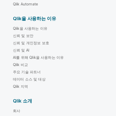
Qlik Automate
Qlik을 사용하는 이유
Qlik을 사용하는 이유
신뢰 및 보안
신뢰 및 개인정보 보호
신뢰 및 AI
AI를 위해 Qlik을 사용하는 이유
Qlik 비교
주요 기술 파트너
데이터 소스 및 대상
Qlik 지역
Qlik 소개
회사