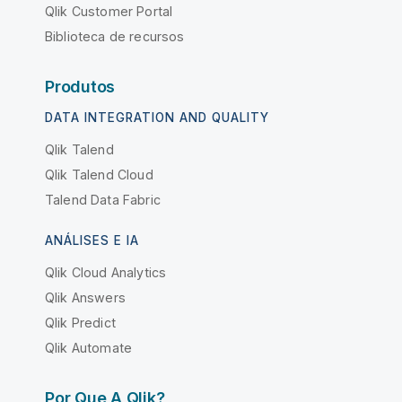
Qlik Customer Portal
Biblioteca de recursos
Produtos
DATA INTEGRATION AND QUALITY
Qlik Talend
Qlik Talend Cloud
Talend Data Fabric
ANÁLISES E IA
Qlik Cloud Analytics
Qlik Answers
Qlik Predict
Qlik Automate
Por Que A Qlik?