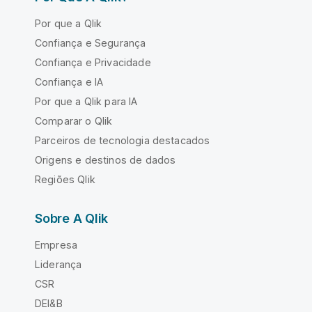
Por que a Qlik
Confiança e Segurança
Confiança e Privacidade
Confiança e IA
Por que a Qlik para IA
Comparar o Qlik
Parceiros de tecnologia destacados
Origens e destinos de dados
Regiões Qlik
Sobre A Qlik
Empresa
Liderança
CSR
DEI&B