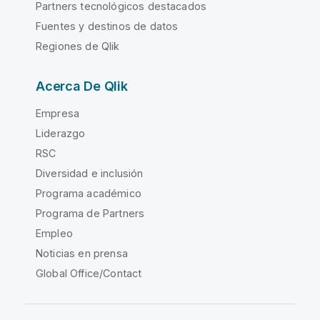
Partners tecnológicos destacados
Fuentes y destinos de datos
Regiones de Qlik
Acerca De Qlik
Empresa
Liderazgo
RSC
Diversidad e inclusión
Programa académico
Programa de Partners
Empleo
Noticias en prensa
Global Office/Contact