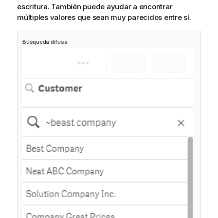
escritura. También puede ayudar a encontrar
múltiples valores que sean muy parecidos entre sí.
Búsqueda difusa