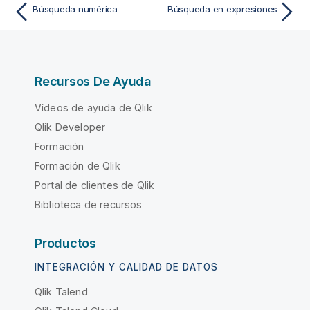
Búsqueda numérica
Búsqueda en expresiones
Recursos De Ayuda
Vídeos de ayuda de Qlik
Qlik Developer
Formación
Formación de Qlik
Portal de clientes de Qlik
Biblioteca de recursos
Productos
INTEGRACIÓN Y CALIDAD DE DATOS
Qlik Talend