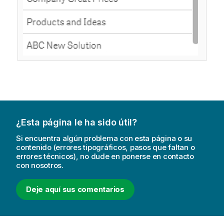
¿Esta página le ha sido útil?
Si encuentra algún problema con esta página o su
contenido (errores tipográficos, pasos que faltan o
errores técnicos), no dude en ponerse en contacto
con nosotros.
Deje aquí sus comentarios