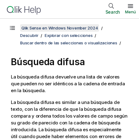
Search
Menú
Qlik Sense en Windows November 2024
Descubrir
Explorar con selecciones
Buscar dentro de las selecciones o visualizaciones
Búsqueda difusa
La búsqueda difusa devuelve una lista de valores
que pueden no ser idénticos a la cadena de entrada
en la búsqueda.
La búsqueda difusa es similar a una búsqueda de
texto, con la diferencia de que la búsqueda difusa
compara y ordena todos los valores de campo según
su grado de parecido con la cadena de búsqueda
introducida. La búsqueda difusa es especialmente
útil cuando puede haber elementos con errores de