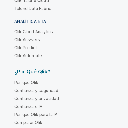
Qlik Talend Cloud
Talend Data Fabric
ANALÍTICA E IA
Qlik Cloud Analytics
Qlik Answers
Qlik Predict
Qlik Automate
¿Por Qué Qlik?
Por qué Qlik
Confianza y seguridad
Confianza y privacidad
Confianza e IA
Por qué Qlik para la IA
Comparar Qlik