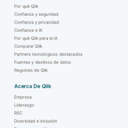
Por qué Qlik
Confianza y seguridad
Confianza y privacidad
Confianza e IA
Por qué Qlik para la IA
Comparar Qlik
Partners tecnológicos destacados
Fuentes y destinos de datos
Regiones de Qlik
Acerca De Qlik
Empresa
Liderazgo
RSC
Diversidad e inclusión