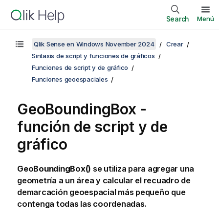
Search
Menú
Qlik Sense en Windows November 2024
Crear
Sintaxis de script y funciones de gráficos
Funciones de script y de gráfico
Funciones geoespaciales
GeoBoundingBox -
función de script y de
gráfico
GeoBoundingBox()
se utiliza para agregar una
geometría a un área y calcular el recuadro de
demarcación geoespacial más pequeño que
contenga todas las coordenadas.