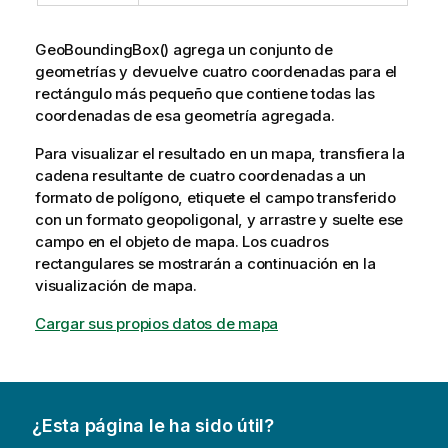
GeoBoundingBox()
agrega un conjunto de
geometrías y devuelve cuatro coordenadas para el
rectángulo más pequeño que contiene todas las
coordenadas de esa geometría agregada.
Para visualizar el resultado en un mapa, transfiera la
cadena resultante de cuatro coordenadas a un
formato de polígono, etiquete el campo transferido
con un formato geopoligonal, y arrastre y suelte ese
campo en el objeto de mapa. Los cuadros
rectangulares se mostrarán a continuación en la
visualización de mapa.
Cargar sus propios datos de mapa
¿Esta página le ha sido útil?