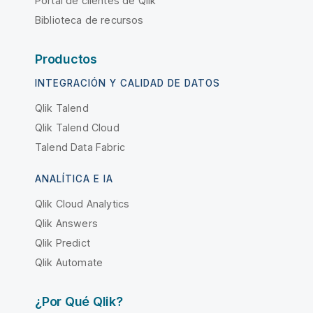
Portal de clientes de Qlik
Biblioteca de recursos
Productos
INTEGRACIÓN Y CALIDAD DE DATOS
Qlik Talend
Qlik Talend Cloud
Talend Data Fabric
ANALÍTICA E IA
Qlik Cloud Analytics
Qlik Answers
Qlik Predict
Qlik Automate
¿Por Qué Qlik?