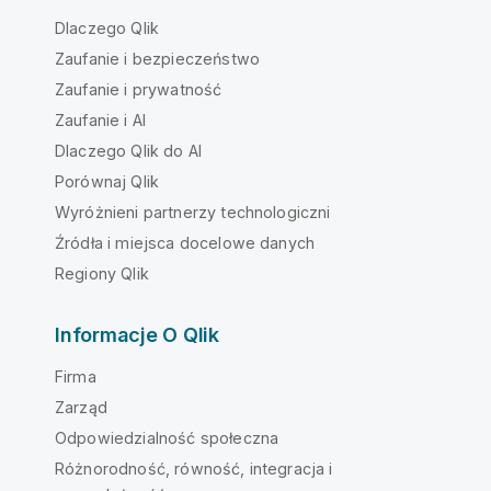
Dlaczego Qlik
Zaufanie i bezpieczeństwo
Zaufanie i prywatność
Zaufanie i AI
Dlaczego Qlik do AI
Porównaj Qlik
Wyróżnieni partnerzy technologiczni
Źródła i miejsca docelowe danych
Regiony Qlik
Informacje O Qlik
Firma
Zarząd
Odpowiedzialność społeczna
Różnorodność, równość, integracja i