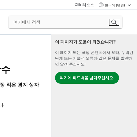
Qlik 리소스
한국어 (변경)
이 페이지가 도움이 되었습니까?
이 페이지 또는 해당 콘텐츠에서 오타, 누락된
단계 또는 기술적 오류와 같은 문제를 발견하
면 알려 주십시오!
함수
여기에 피드백을 남겨주십시오.
장 작은 경계 상자
다.