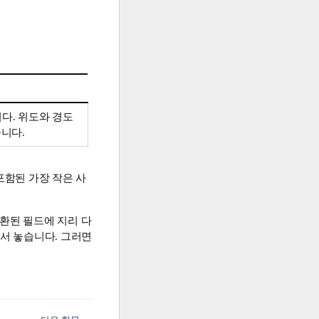
다. 위도와 경도
습니다.
포함된 가장 작은 사
환된 필드에 지리 다
어서 놓습니다. 그러면