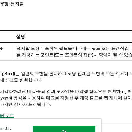
 유형:
문자열
설명
me
표시할 도형이 포함된 필드를 나타내는 필드 또는 표현식입니
를 제공하는 포인트(또는 포인트의 집합)나 영역이 될 수 있
ngBox()
는 일련의 도형을 집계하고 해당 집계된 도형의 모든 좌표가 
 네 좌표를 반환합니다.
 시각화하려면 네 좌표의 결과 문자열을 다각형 형식으로 변환하고, 변
olygon) 형식을 사용하여 태그를 지정한 후 해당 필드를 맵 개체에 끌
 사각형 상자가 표시됩니다.
이터 로드
 and to
Ok