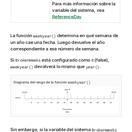
Para más información sobre la
variable del sistema, vea
ReferenceDay
La función
determina en qué semana de
weekyear()
un año cae una fecha. Luego devuelve el año
correspondiente a ese número de semana.
Si
está configurado como
(false),
BrokenWeeks
0
devolverá lo mismo que
.
weekyear()
year()
weekyear()
Diagrama del rango de la función
Sin embargo, si la variable del sistema
BrokenWeeks