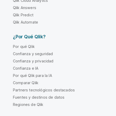
Qlik Cloud Analytics
Qlik Answers
Qlik Predict
Qlik Automate
¿Por Qué Qlik?
Por qué Qlik
Confianza y seguridad
Confianza y privacidad
Confianza e IA
Por qué Qlik para la IA
Comparar Qlik
Partners tecnológicos destacados
Fuentes y destinos de datos
Regiones de Qlik