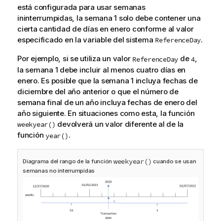
está configurada para usar semanas
ininterrumpidas, la semana 1 solo debe contener una
cierta cantidad de días en enero conforme al valor
especificado en la variable del sistema
.
ReferenceDay
Por ejemplo, si se utiliza un valor
de
,
ReferenceDay
4
la semana 1 debe incluir al menos cuatro días en
enero. Es posible que la semana 1 incluya fechas de
diciembre del año anterior o que el número de
semana final de un año incluya fechas de enero del
año siguiente. En situaciones como esta, la función
devolverá un valor diferente al de la
weekyear()
función
.
year()
weekyear()
Diagrama del rango de la función
cuando se usan
semanas no interrumpidas