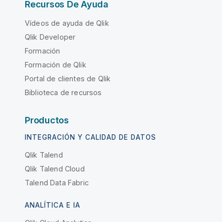
Recursos De Ayuda
Vídeos de ayuda de Qlik
Qlik Developer
Formación
Formación de Qlik
Portal de clientes de Qlik
Biblioteca de recursos
Productos
INTEGRACIÓN Y CALIDAD DE DATOS
Qlik Talend
Qlik Talend Cloud
Talend Data Fabric
ANALÍTICA E IA