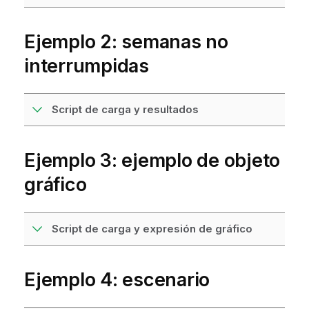
Ejemplo 2: semanas no
interrumpidas
Script de carga y resultados
Ejemplo 3: ejemplo de objeto
gráfico
Script de carga y expresión de gráfico
Ejemplo 4: escenario