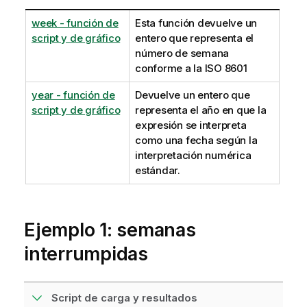
week - función de
Esta función devuelve un
script y de gráfico
entero que representa el
número de semana
conforme a la ISO 8601
year - función de
Devuelve un entero que
script y de gráfico
representa el año en que la
expresión se interpreta
como una fecha según la
interpretación numérica
estándar.
Ejemplo 1: semanas
interrumpidas
Script de carga y resultados