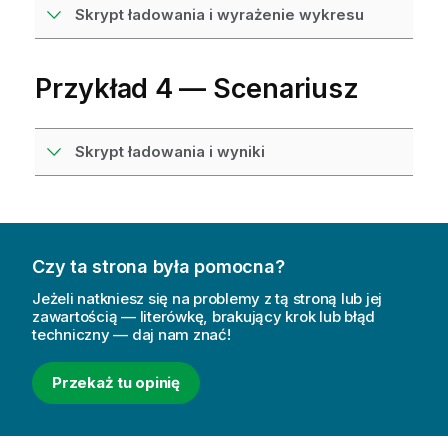
Skrypt ładowania i wyrażenie wykresu
Przykład 4 — Scenariusz
Skrypt ładowania i wyniki
Czy ta strona była pomocna?
Jeżeli natkniesz się na problemy z tą stroną lub jej
zawartością — literówkę, brakujący krok lub błąd
techniczny — daj nam znać!
Przekaż tu opinię