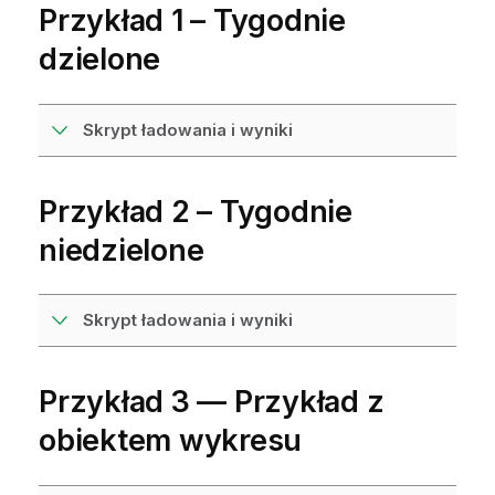
Przykład 1 – Tygodnie
dzielone
Skrypt ładowania i wyniki
Przykład 2 – Tygodnie
niedzielone
Skrypt ładowania i wyniki
Przykład 3 — Przykład z
obiektem wykresu