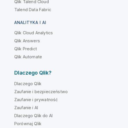
Qlik Talend Cloud
Talend Data Fabric
ANALITYKA I AI
Qlik Cloud Analytics
Qlik Answers
Qlik Predict
Qlik Automate
Dlaczego Qlik?
Dlaczego Qlik
Zaufanie i bezpieczeństwo
Zaufanie i prywatność
Zaufanie i AI
Dlaczego Qlik do AI
Porównaj Qlik