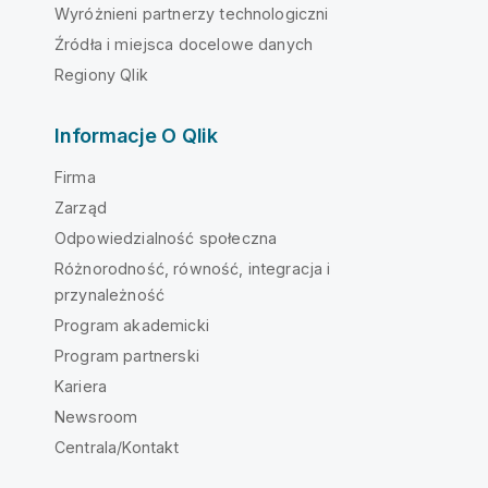
Wyróżnieni partnerzy technologiczni
Źródła i miejsca docelowe danych
Regiony Qlik
Informacje O Qlik
Firma
Zarząd
Odpowiedzialność społeczna
Różnorodność, równość, integracja i
przynależność
Program akademicki
Program partnerski
Kariera
Newsroom
Centrala/Kontakt