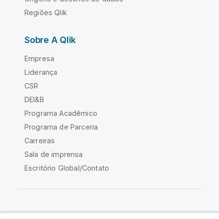
Regiões Qlik
Sobre A Qlik
Empresa
Liderança
CSR
DEI&B
Programa Acadêmico
Programa de Parceria
Carreiras
Sala de imprensa
Escritório Global/Contato
Comunidade Qlik