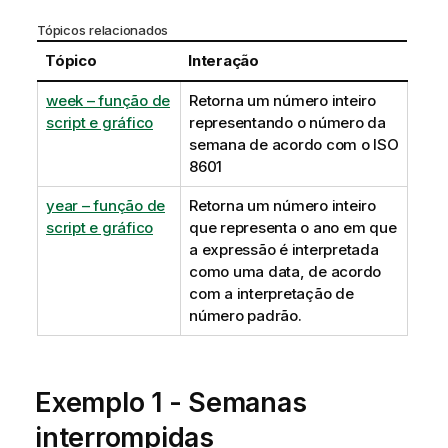
Tópicos relacionados
Tópico
Interação
week – função de
Retorna um número inteiro
script e gráfico
representando o número da
semana de acordo com o ISO
8601
year – função de
Retorna um número inteiro
script e gráfico
que representa o ano em que
a expressão é interpretada
como uma data, de acordo
com a interpretação de
número padrão.
Exemplo 1 - Semanas
interrompidas