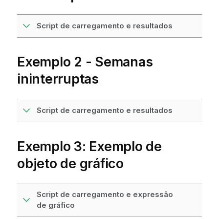
Script de carregamento e resultados
Exemplo 2 - Semanas
ininterruptas
Script de carregamento e resultados
Exemplo 3: Exemplo de
objeto de gráfico
Script de carregamento e expressão
de gráfico