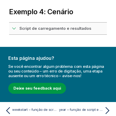
Exemplo 4: Cenário
Script de carregamento e resultados
Esta página ajudou?
Se você encontrar algum problema com esta página
ou seu conteúdo – um erro de digitação, uma etapa
ausente ou um erro técnico – avise-nos!
Deixe seu feedback aqui
weekstart – função de script e gráfico
year – função de script e gráfico