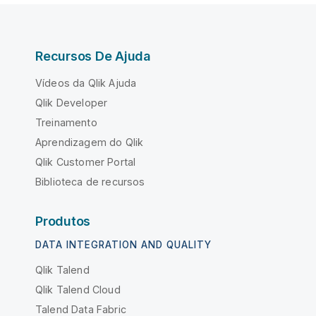
Recursos De Ajuda
Vídeos da Qlik Ajuda
Qlik Developer
Treinamento
Aprendizagem do Qlik
Qlik Customer Portal
Biblioteca de recursos
Produtos
DATA INTEGRATION AND QUALITY
Qlik Talend
Qlik Talend Cloud
Talend Data Fabric