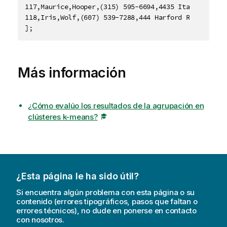
Más información
¿Cómo evalúo los resultados de la agrupación en
clústeres k-means?
¿Esta página le ha sido útil?
Si encuentra algún problema con esta página o su
contenido (errores tipográficos, pasos que faltan o
errores técnicos), no dude en ponerse en contacto
con nosotros.