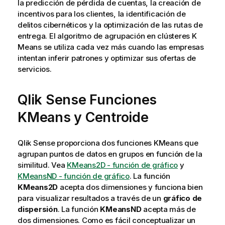
la predicción de pérdida de cuentas, la creación de
incentivos para los clientes, la identificación de
delitos cibernéticos y la optimización de las rutas de
entrega. El algoritmo de agrupación en clústeres K
Means se utiliza cada vez más cuando las empresas
intentan inferir patrones y optimizar sus ofertas de
servicios.
Qlik Sense
Funciones
KMeans y Centroide
Qlik Sense
proporciona dos funciones KMeans que
agrupan puntos de datos en grupos en función de la
similitud. Vea
KMeans2D - función de gráfico
y
KMeansND - función de gráfico
. La función
KMeans2D
acepta dos dimensiones y funciona bien
para visualizar resultados a través de un
gráfico de
dispersión
. La función
KMeansND
acepta más de
dos dimensiones. Como es fácil conceptualizar un