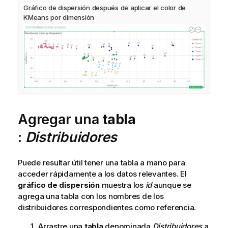
Gráfico de dispersión después de aplicar el color de
KMeans por dimensión
Agregar una
tabla
:
Distribuidores
Puede resultar útil tener una tabla a mano para
acceder rápidamente a los datos relevantes. El
gráfico de dispersión
muestra los
id
aunque se
agrega una tabla con los nombres de los
distribuidores correspondientes como referencia.
Arrastre una
tabla
denominada
Distribuidores
a