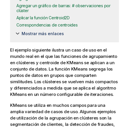
Agregar un gráfico de barras: # observaciones por
clúster
Aplicar la función Centroid2D
Correspondencias de centroides
Mostrar más enlaces
El ejemplo siguiente ilustra un caso de uso en el
mundo real en el que las funciones de agrupamiento
en clústeres y centroide de KMeans se aplican a un
conjunto de datos. La función KMeans segrega los
puntos de datos en grupos que comparten
similitudes. Los clústeres se vuelven más compactos
y diferenciados a medida que se aplica el algoritmo
KMeans en un número configurable de iteraciones.
KMeans se utiliza en muchos campos para una
amplia variedad de casos de uso. Algunos ejemplos
de utilización de la agrupación en clústeres son la
segmentación de clientes, la detección de fraudes,