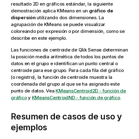
resultado 2D en gráficos estándar, la siguiente
demostración aplica KMeans en un
gráfico de
dispersión
utilizando dos dimensiones. La
agrupación de KMeans se puede visualizar
coloreando por expresión o por dimensión, como se
describe en este ejemplo.
Las funciones de centroide de
Qlik Sense
determinan
la posición media aritmética de todos los puntos de
datos en el grupo e identifican un punto central o
centroide para ese grupo. Para cada fila del gráfico
(o registro), la función de centroide muestra la
coordenada del grupo al que se ha asignado este
punto de datos. Vea
KMeansCentroid2D - función de
gráfico
y
KMeansCentroidND - función de gráfico
.
Resumen de casos de uso y
ejemplos