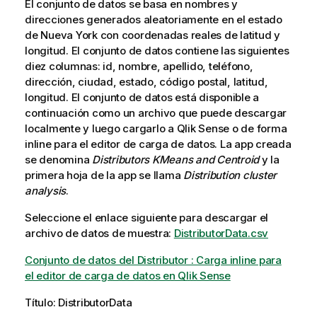
El conjunto de datos se basa en nombres y
direcciones generados aleatoriamente en el estado
de Nueva York con coordenadas reales de latitud y
longitud. El conjunto de datos contiene las siguientes
diez columnas: id, nombre, apellido, teléfono,
dirección, ciudad, estado, código postal, latitud,
longitud. El conjunto de datos está disponible a
continuación como un archivo que puede descargar
localmente y luego cargarlo a
Qlik Sense
o de forma
inline para el editor de carga de datos. La app creada
se denomina
Distributors KMeans and Centroid
y la
primera hoja de la app se llama
Distribution cluster
analysis
.
Seleccione el enlace siguiente para descargar el
archivo de datos de muestra:
DistributorData.csv
Conjunto de datos del Distributor : Carga inline para
el editor de carga de datos en Qlik Sense
Título: DistributorData