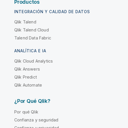
Productos
INTEGRACIÓN Y CALIDAD DE DATOS
Qlik Talend
Qlik Talend Cloud
Talend Data Fabric
ANALÍTICA E IA
Qlik Cloud Analytics
Qlik Answers
Qlik Predict
Qlik Automate
¿Por Qué Qlik?
Por qué Qlik
Confianza y seguridad
Confianza y privacidad