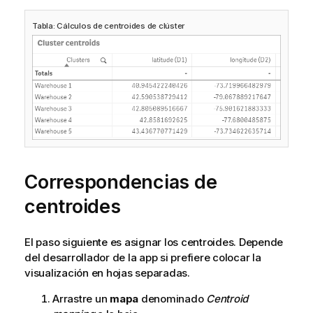
Tabla: Cálculos de centroides de clúster
Correspondencias de
centroides
El paso siguiente es asignar los centroides. Depende
del desarrollador de la app si prefiere colocar la
visualización en hojas separadas.
Arrastre un
mapa
denominado
Centroid