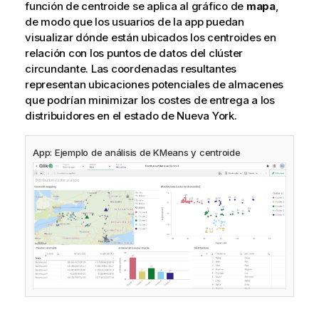
función de centroide se aplica al gráfico de
mapa
,
de modo que los usuarios de la app puedan
visualizar dónde están ubicados los centroides en
relación con los puntos de datos del clúster
circundante. Las coordenadas resultantes
representan ubicaciones potenciales de almacenes
que podrían minimizar los costes de entrega a los
distribuidores en el estado de Nueva York.
App: Ejemplo de análisis de KMeans y centroide