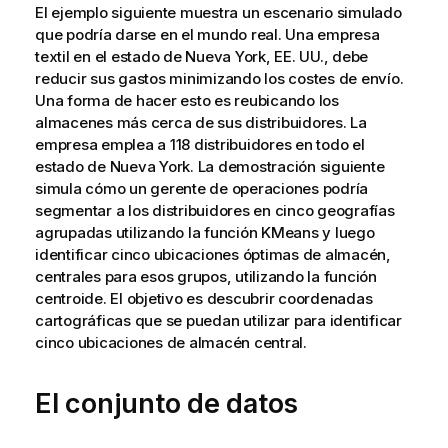
El ejemplo siguiente muestra un escenario simulado
que podría darse en el mundo real. Una empresa
textil en el estado de Nueva York, EE. UU., debe
reducir sus gastos minimizando los costes de envío.
Una forma de hacer esto es reubicando los
almacenes más cerca de sus distribuidores. La
empresa emplea a 118 distribuidores en todo el
estado de Nueva York. La demostración siguiente
simula cómo un gerente de operaciones podría
segmentar a los distribuidores en cinco geografías
agrupadas utilizando la función KMeans y luego
identificar cinco ubicaciones óptimas de almacén,
centrales para esos grupos, utilizando la función
centroide. El objetivo es descubrir coordenadas
cartográficas que se puedan utilizar para identificar
cinco ubicaciones de almacén central.
El conjunto de datos