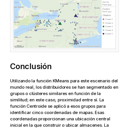
Conclusión
Utilizando la función KMeans para este escenario del
mundo real, los distribuidores se han segmentado en
grupos o clústeres similares en función de la
similitud; en este caso, proximidad entre sí. La
función Centroide se aplicó a esos grupos para
identificar cinco coordenadas de mapas. Esas
coordenadas proporcionan una ubicación central
inicial en la que construir o ubicar almacenes. La