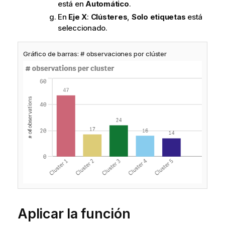
está en
Automático
.
En
Eje X
:
Clústeres
,
Solo etiquetas
está
seleccionado.
Gráfico de barras: # observaciones por clúster
Aplicar la función