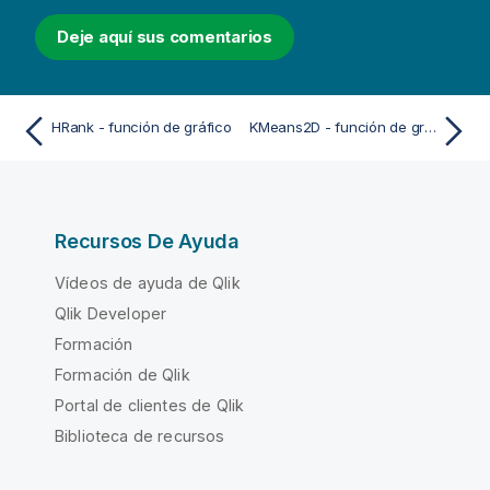
Deje aquí sus comentarios
HRank - función de gráfico
KMeans2D - función de gráfico
Recursos De Ayuda
Vídeos de ayuda de Qlik
Qlik Developer
Formación
Formación de Qlik
Portal de clientes de Qlik
Biblioteca de recursos