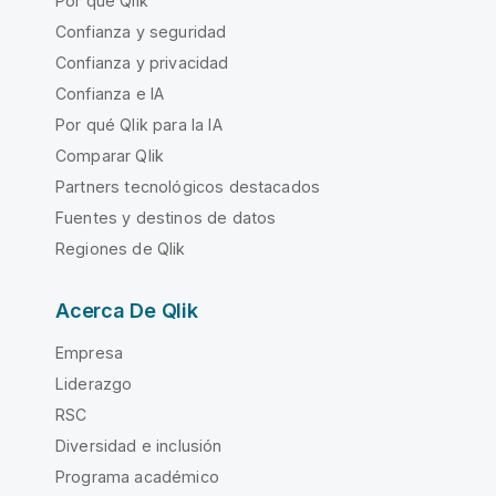
Por qué Qlik
Confianza y seguridad
Confianza y privacidad
Confianza e IA
Por qué Qlik para la IA
Comparar Qlik
Partners tecnológicos destacados
Fuentes y destinos de datos
Regiones de Qlik
Acerca De Qlik
Empresa
Liderazgo
RSC
Diversidad e inclusión
Programa académico