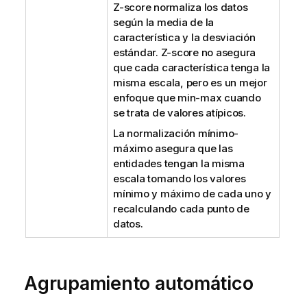
Z-score normaliza los datos
según la media de la
característica y la desviación
estándar. Z-score no asegura
que cada característica tenga la
misma escala, pero es un mejor
enfoque que min-max cuando
se trata de valores atípicos.
La normalización mínimo-
máximo asegura que las
entidades tengan la misma
escala tomando los valores
mínimo y máximo de cada uno y
recalculando cada punto de
datos.
Agrupamiento automático