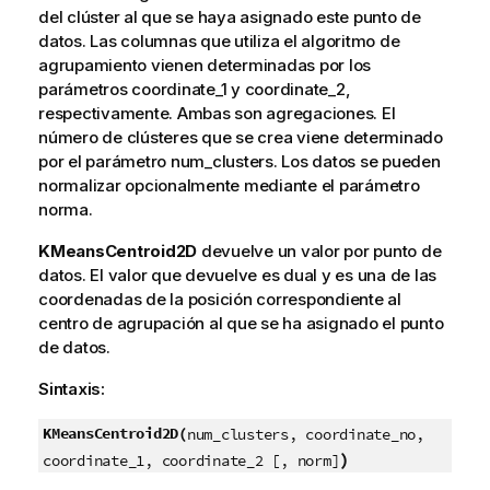
del clúster al que se haya asignado este punto de
datos. Las columnas que utiliza el algoritmo de
agrupamiento vienen determinadas por los
parámetros coordinate_1 y coordinate_2,
respectivamente. Ambas son agregaciones. El
número de clústeres que se crea viene determinado
por el parámetro num_clusters. Los datos se pueden
normalizar opcionalmente mediante el parámetro
norma.
KMeansCentroid2D
devuelve un valor por punto de
datos. El valor que devuelve es dual y es una de las
coordenadas de la posición correspondiente al
centro de agrupación al que se ha asignado el punto
de datos.
Sintaxis:
KMeansCentroid2D(
num_clusters, coordinate_no,
)
coordinate_1, coordinate_2 [, norm]