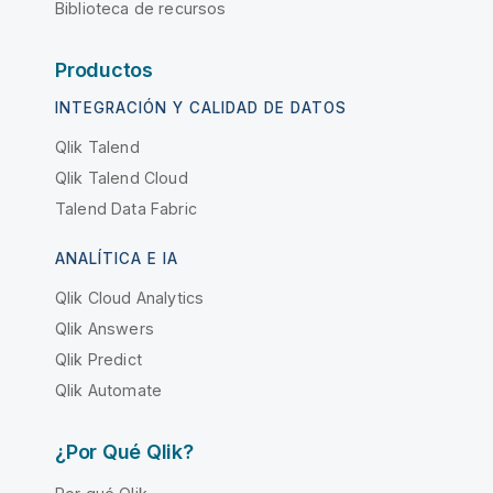
Biblioteca de recursos
Productos
INTEGRACIÓN Y CALIDAD DE DATOS
Qlik Talend
Qlik Talend Cloud
Talend Data Fabric
ANALÍTICA E IA
Qlik Cloud Analytics
Qlik Answers
Qlik Predict
Qlik Automate
¿Por Qué Qlik?