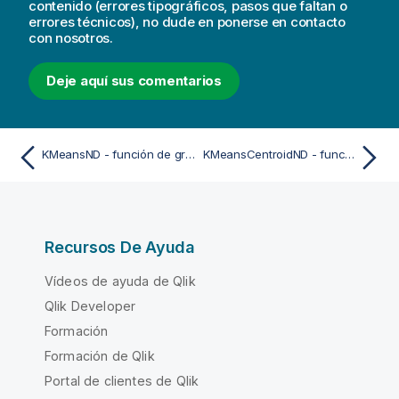
contenido (errores tipográficos, pasos que faltan o
errores técnicos), no dude en ponerse en contacto
con nosotros.
Deje aquí sus comentarios
KMeansND - función de gráfico
KMeansCentroidND - función de gráfico
Recursos De Ayuda
Vídeos de ayuda de Qlik
Qlik Developer
Formación
Formación de Qlik
Portal de clientes de Qlik