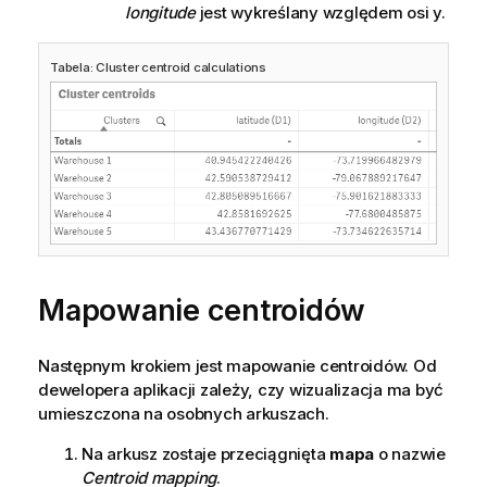
longitude
jest wykreślany względem osi y.
Tabela: Cluster centroid calculations
Mapowanie centroidów
Następnym krokiem jest mapowanie centroidów. Od
dewelopera aplikacji zależy, czy wizualizacja ma być
umieszczona na osobnych arkuszach.
Na arkusz zostaje przeciągnięta
mapa
o nazwie
Centroid mapping
.