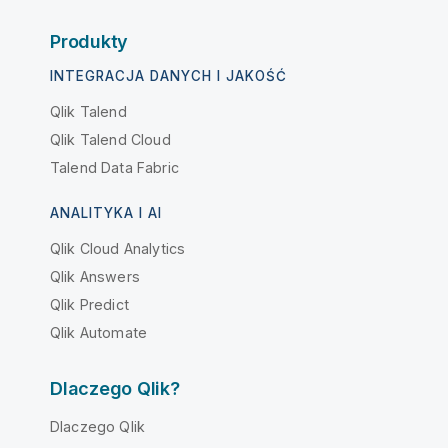
Produkty
INTEGRACJA DANYCH I JAKOŚĆ
Qlik Talend
Qlik Talend Cloud
Talend Data Fabric
ANALITYKA I AI
Qlik Cloud Analytics
Qlik Answers
Qlik Predict
Qlik Automate
Dlaczego Qlik?
Dlaczego Qlik