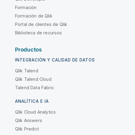
Formación
Formación de Qlik
Portal de clientes de Qlik
Biblioteca de recursos
Productos
INTEGRACIÓN Y CALIDAD DE DATOS
Qlik Talend
Qlik Talend Cloud
Talend Data Fabric
ANALÍTICA E IA
Qlik Cloud Analytics
Qlik Answers
Qlik Predict