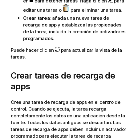
en
para detener tareas.
Haga clic en
para
editar una tarea o
para eliminar una tarea.
Crear tarea
: añada una nueva tarea de
recarga de app y establezca las propiedades
de la tarea, incluida la creación de activadores
programados.
Puede hacer clic en
para actualizar la vista de la
tareas.
Crear tareas de recarga de
apps
Cree una tarea de recarga de apps en el centro de
control. Cuando se ejecuta, la tarea recarga
completamente los datos en una aplicación desde la
fuente. Todos los datos antiguos se descartan. Las
tareas de recarga de apps deben incluir un activador
programado para ejecutar la tarea de recarga