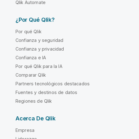
Qlik Automate
¿Por Qué Qlik?
Por qué Qlik
Confianza y seguridad
Confianza y privacidad
Confianza e IA
Por qué Qlik para la IA
Comparar Qlik
Partners tecnológicos destacados
Fuentes y destinos de datos
Regiones de Qlik
Acerca De Qlik
Empresa
Liderazgo