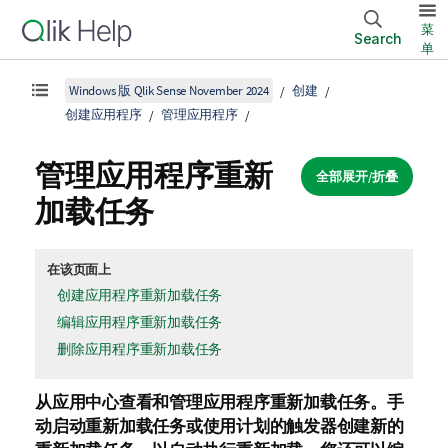
菜
Search
单
Windows 版 Qlik Sense November 2024
创建
创建应用程序
管理应用程序
管理应用程序重新
全部展开/折叠
加载任务
在该页面上
创建应用程序重新加载任务
编辑应用程序重新加载任务
删除应用程序重新加载任务
从应用中心查看和管理应用程序重新加载任务。
手
动启动重新加载任务或使用计划的触发器创建新的