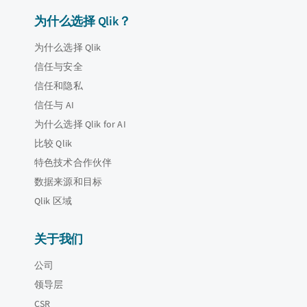
为什么选择 Qlik？
为什么选择 Qlik
信任与安全
信任和隐私
信任与 AI
为什么选择 Qlik for AI
比较 Qlik
特色技术合作伙伴
数据来源和目标
Qlik 区域
关于我们
公司
领导层
CSR