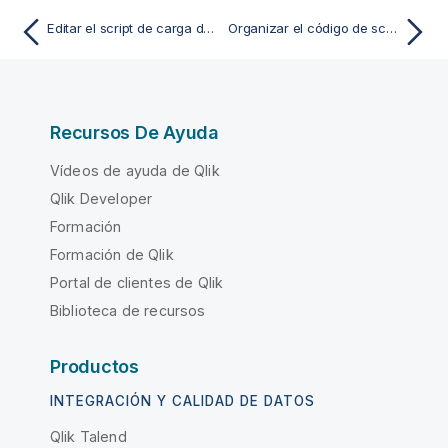
Editar el script de carga de datos
Organizar el código de script
Recursos De Ayuda
Vídeos de ayuda de Qlik
Qlik Developer
Formación
Formación de Qlik
Portal de clientes de Qlik
Biblioteca de recursos
Productos
INTEGRACIÓN Y CALIDAD DE DATOS
Qlik Talend