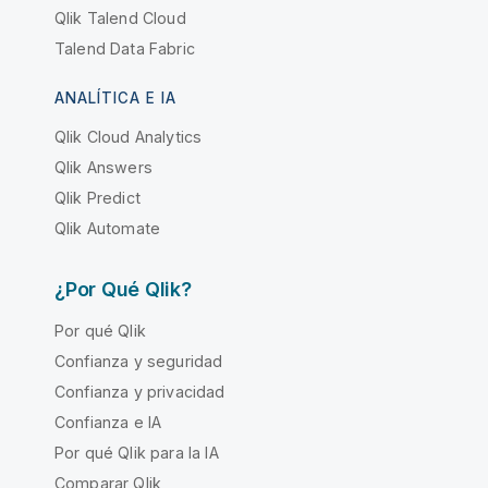
Qlik Talend Cloud
Talend Data Fabric
ANALÍTICA E IA
Qlik Cloud Analytics
Qlik Answers
Qlik Predict
Qlik Automate
¿Por Qué Qlik?
Por qué Qlik
Confianza y seguridad
Confianza y privacidad
Confianza e IA
Por qué Qlik para la IA
Comparar Qlik