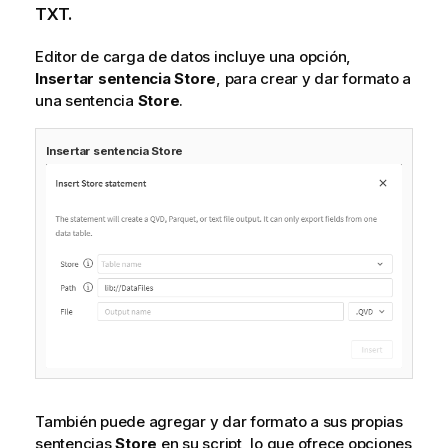
TXT.
Editor de carga de datos
incluye una opción,
Insertar sentencia
Store
, para crear y dar formato a
una sentencia
Store
.
Insertar sentencia
Store
También puede agregar y dar formato a sus propias
sentencias
Store
en su script, lo que ofrece opciones