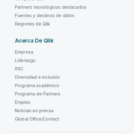
Partners tecnológicos destacados
Fuentes y destinos de datos
Regiones de Qlik
Acerca De Qlik
Empresa
Liderazgo
RSC
Diversidad e inclusión
Programa académico
Programa de Partners
Empleo
Noticias en prensa
Global Office/Contact