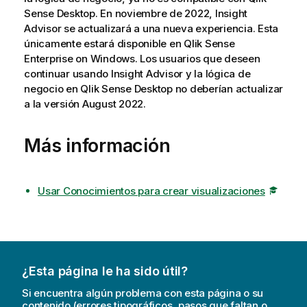
Sense Desktop
. En noviembre de 2022,
Insight
Advisor
se actualizará a una nueva experiencia. Esta
únicamente estará disponible en
Qlik Sense
Enterprise on Windows
. Los usuarios que deseen
continuar usando
Insight Advisor
y la lógica de
negocio en
Qlik Sense Desktop
no deberían actualizar
a la versión August 2022.
Más información
Usar Conocimientos para crear visualizaciones
¿Esta página le ha sido útil?
Si encuentra algún problema con esta página o su
contenido (errores tipográficos, pasos que faltan o