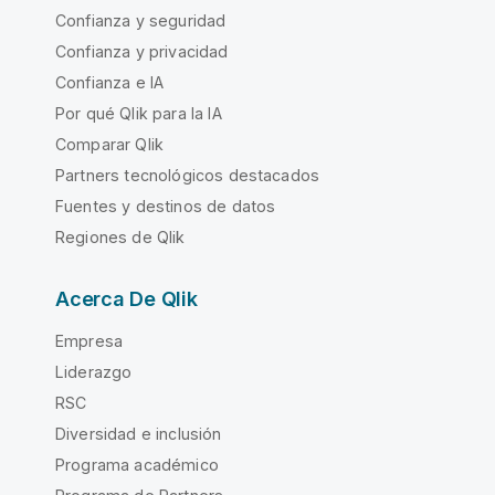
Confianza y seguridad
Confianza y privacidad
Confianza e IA
Por qué Qlik para la IA
Comparar Qlik
Partners tecnológicos destacados
Fuentes y destinos de datos
Regiones de Qlik
Acerca De Qlik
Empresa
Liderazgo
RSC
Diversidad e inclusión
Programa académico