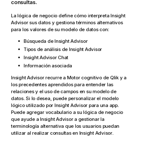
consultas.
La lógica de negocio define cómo interpreta
Insight
Advisor
sus datos y gestiona términos alternativos
para los valores de su modelo de datos con:
Búsqueda de Insight Advisor
Tipos de análisis de Insight Advisor
Insight Advisor Chat
Información asociada
Insight Advisor
recurre a
Motor cognitivo de Qlik
y a
los precedentes aprendidos para entender las
relaciones y el uso de campos en su modelo de
datos. Si lo desea, puede personalizar el modelo
lógico utilizado por
Insight Advisor
para una app.
Puede agregar vocabulario a su lógica de negocio
que ayude a
Insight Advisor
a gestionar la
terminología alternativa que los usuarios puedan
utilizar al realizar consultas en
Insight Advisor
.