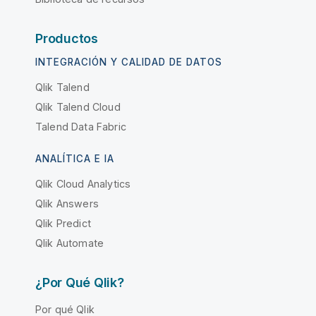
Productos
INTEGRACIÓN Y CALIDAD DE DATOS
Qlik Talend
Qlik Talend Cloud
Talend Data Fabric
ANALÍTICA E IA
Qlik Cloud Analytics
Qlik Answers
Qlik Predict
Qlik Automate
¿Por Qué Qlik?
Por qué Qlik