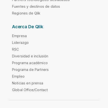
Fuentes y destinos de datos
Regiones de Qlik
Acerca De Qlik
Empresa
Liderazgo
RSC
Diversidad e inclusión
Programa académico
Programa de Partners
Empleo
Noticias en prensa
Global Office/Contact