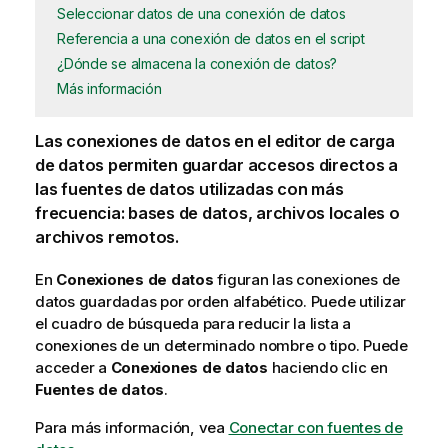
Seleccionar datos de una conexión de datos
Referencia a una conexión de datos en el script
¿Dónde se almacena la conexión de datos?
Más información
Las conexiones de datos en el editor de carga
de datos permiten guardar accesos directos a
las fuentes de datos utilizadas con más
frecuencia: bases de datos, archivos locales o
archivos remotos.
En
Conexiones de datos
figuran las conexiones de
datos guardadas por orden alfabético. Puede utilizar
el cuadro de búsqueda para reducir la lista a
conexiones de un determinado nombre o tipo. Puede
acceder a
Conexiones de datos
haciendo clic en
Fuentes de datos
.
Para más información, vea
Conectar con fuentes de