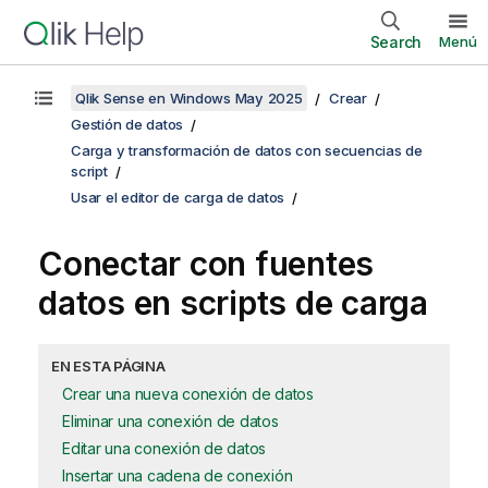
Search
Menú
Qlik Sense en Windows May 2025
Crear
Gestión de datos
Carga y transformación de datos con secuencias de
script
Usar el editor de carga de datos
Conectar con fuentes
datos en scripts de carga
EN ESTA PÁGINA
Crear una nueva conexión de datos
Eliminar una conexión de datos
Editar una conexión de datos
Insertar una cadena de conexión