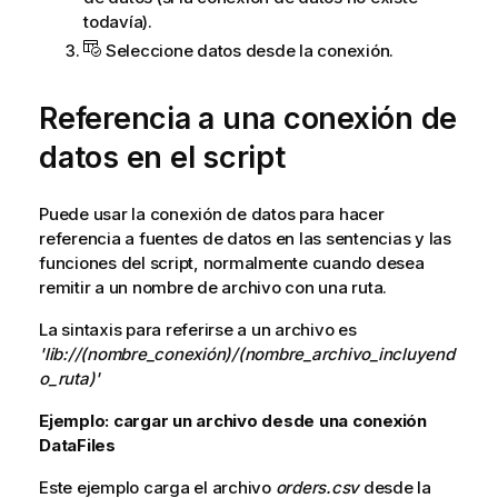
todavía).
Seleccione datos desde la conexión.
Referencia a una conexión de
datos en el script
Puede usar la conexión de datos para hacer
referencia a fuentes de datos en las sentencias y las
funciones del script, normalmente cuando desea
remitir a un nombre de archivo con una ruta.
La sintaxis para referirse a un archivo es
'lib://
(nombre_conexión)/(nombre_archivo_incluyend
o_ruta)'
Ejemplo: cargar un archivo desde una conexión
DataFiles
Este ejemplo carga el archivo
orders.csv
desde la