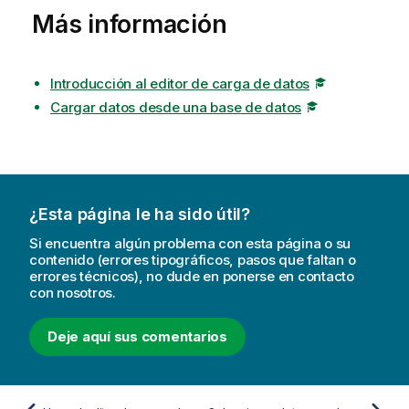
Más información
Introducción al editor de carga de datos
Cargar datos desde una base de datos
¿Esta página le ha sido útil?
Si encuentra algún problema con esta página o su
contenido (errores tipográficos, pasos que faltan o
errores técnicos), no dude en ponerse en contacto
con nosotros.
Deje aquí sus comentarios