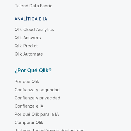
Talend Data Fabric
ANALÍTICA E IA
Qlik Cloud Analytics
Qlik Answers
Qlik Predict
Qlik Automate
¿Por Qué Qlik?
Por qué Qlik
Confianza y seguridad
Confianza y privacidad
Confianza e IA
Por qué Qlik para la IA
Comparar Qlik
Partners tecnológicos destacados