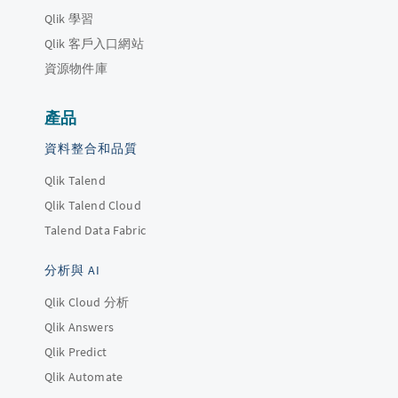
Qlik 學習
Qlik 客戶入口網站
資源物件庫
產品
資料整合和品質
Qlik Talend
Qlik Talend Cloud
Talend Data Fabric
分析與 AI
Qlik Cloud 分析
Qlik Answers
Qlik Predict
Qlik Automate