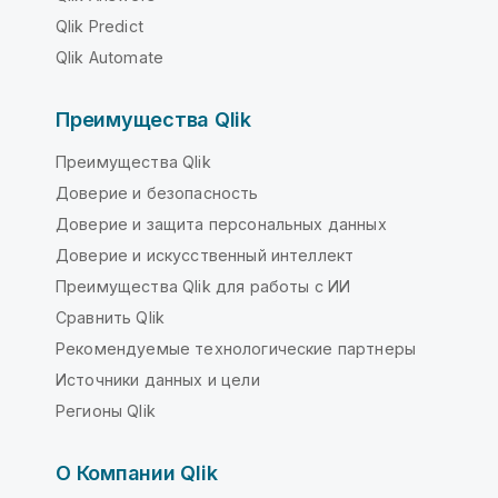
Qlik Predict
Qlik Automate
Преимущества Qlik
Преимущества Qlik
Доверие и безопасность
Доверие и защита персональных данных
Доверие и искусственный интеллект
Преимущества Qlik для работы с ИИ
Сравнить Qlik
Рекомендуемые технологические партнеры
Источники данных и цели
Регионы Qlik
О Компании Qlik