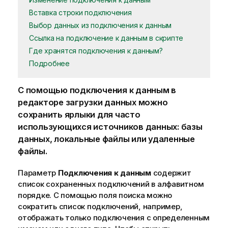
Вставка строки подключения
Выбор данных из подключения к данным
Ссылка на подключение к данным в скрипте
Где хранятся подключения к данным?
Подробнее
С помощью подключения к данным в
редакторе загрузки данных можно
сохранить ярлыки для часто
использующихся источников данных: базы
данных, локальные файлы или удаленные
файлы.
Параметр
Подключения к данным
содержит
список сохраненных подключений в алфавитном
порядке. С помощью поля поиска можно
сократить список подключений, например,
отображать только подключения с определенным