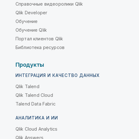
Справочные видеоролики Qlik
Qlik Developer
Обучение
Обучение Qlik
Портал клиентов Qlik
Библиотека ресурсов
Продукты
ИНТЕГРАЦИЯ И КАЧЕСТВО ДАННЫХ
Qlik Talend
Qlik Talend Cloud
Talend Data Fabric
АНАЛИТИКА И ИИ
Qlik Cloud Analytics
Qlik Answers