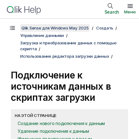
Search
Меню
Qlik Sense для Windows May 2025
Создать
Управление данными
Загрузка и преобразование данных с помощью
скрипта
Использование редактора загрузки данных
Подключение к
источникам данных в
скриптах загрузки
НА ЭТОЙ СТРАНИЦЕ
Создание нового подключения к данным
Удаление подключения к данным
Изменение подключения к данным