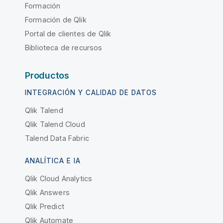
Formación
Formación de Qlik
Portal de clientes de Qlik
Biblioteca de recursos
Productos
INTEGRACIÓN Y CALIDAD DE DATOS
Qlik Talend
Qlik Talend Cloud
Talend Data Fabric
ANALÍTICA E IA
Qlik Cloud Analytics
Qlik Answers
Qlik Predict
Qlik Automate