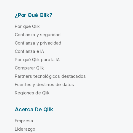
¿Por Qué Qlik?
Por qué Qlik
Confianza y seguridad
Confianza y privacidad
Confianza e IA
Por qué Qlik para la IA
Comparar Qlik
Partners tecnológicos destacados
Fuentes y destinos de datos
Regiones de Qlik
Acerca De Qlik
Empresa
Liderazgo