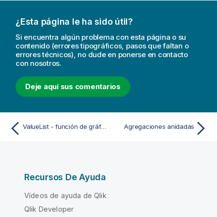
¿Esta página le ha sido útil?
Si encuentra algún problema con esta página o su
contenido (errores tipográficos, pasos que faltan o
errores técnicos), no dude en ponerse en contacto
con nosotros.
Deje aquí sus comentarios
ValueList - función de gráfico
Agregaciones anidadas
Recursos De Ayuda
Vídeos de ayuda de Qlik
Qlik Developer