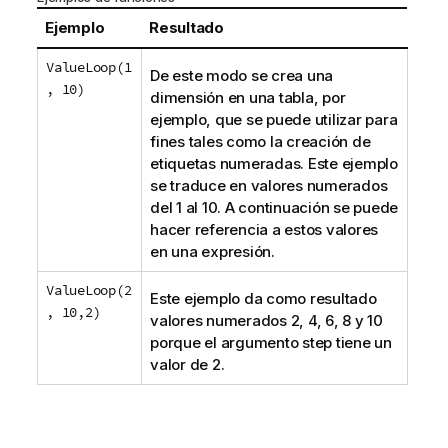
Ejemplo
Resultado
ValueLoop(1
De este modo se crea una
, 10)
dimensión en una tabla, por
ejemplo, que se puede utilizar para
fines tales como la creación de
etiquetas numeradas. Este ejemplo
se traduce en valores numerados
del 1 al 10. A continuación se puede
hacer referencia a estos valores
en una expresión.
ValueLoop(2
Este ejemplo da como resultado
, 10,2)
valores numerados 2, 4, 6, 8 y 10
porque el argumento
step
tiene un
valor de 2.