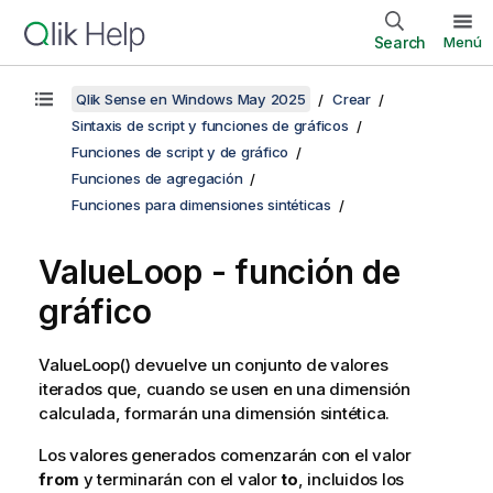
Search
Menú
Qlik Sense en Windows May 2025
Crear
Sintaxis de script y funciones de gráficos
Funciones de script y de gráfico
Funciones de agregación
Funciones para dimensiones sintéticas
ValueLoop
- función de
gráfico
ValueLoop()
devuelve un conjunto de valores
iterados que, cuando se usen en una dimensión
calculada, formarán una dimensión sintética.
Los valores generados comenzarán con el valor
from
y terminarán con el valor
to
, incluidos los