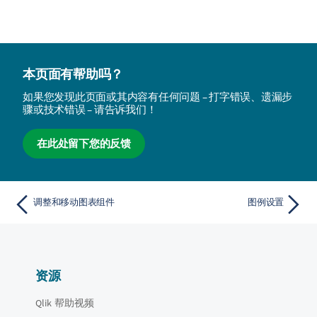
本页面有帮助吗？
如果您发现此页面或其内容有任何问题 – 打字错误、遗漏步
骤或技术错误 – 请告诉我们！
在此处留下您的反馈
调整和移动图表组件
图例设置
资源
Qlik 帮助视频