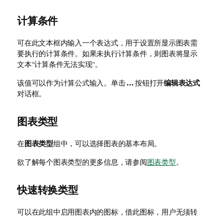
计算条件
可在此文本框内输入一个表达式，用于设置所显示图表需
要执行的计算条件。如果未执行计算条件，则图表将显示
文本“计算条件无法实现”。
该值可以作为计算公式输入。单击
...
按钮打开
编辑表达式
对话框。
图表类型
在
图表类型
组中，可以选择图表的基本布局。
欲了解每个图表类型的更多信息，请参阅
图表类型
。
快速转换类型
可以在此组中启用图表内的图标，借此图标，用户无须转