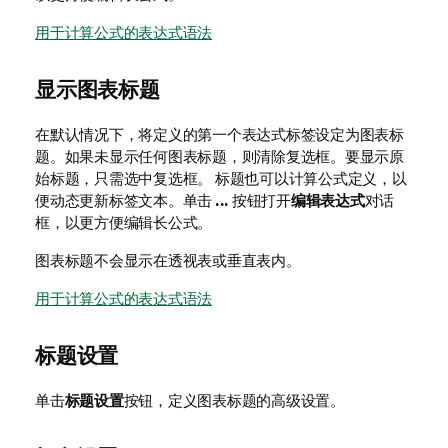
用于计算公式的表达式语法
显示图表标题
在默认情况下，将定义的第一个表达式标签设定为图表标
题。如果未显示任何图表标题，则清除复选框。要显示原
始标题，只需选中复选框。 标题也可以计算公式定义，以
便动态更新标签文本。单击
...
按钮打开
编辑表达式
对话
框，以更方便编辑长公式。
图表标题不会显示在透视表或垂直表内。
用于计算公式的表达式语法
标题设置
单击
标题设置
按钮，定义图表标题的高级设置。