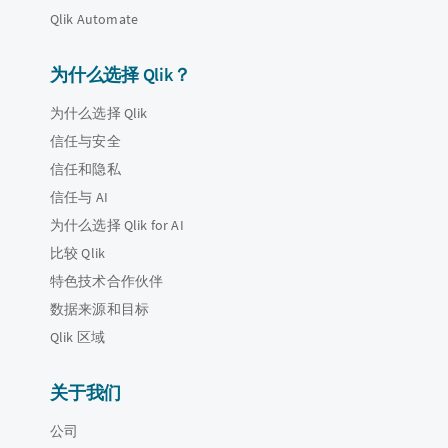
Qlik Automate
为什么选择 Qlik？
为什么选择 Qlik
信任与安全
信任和隐私
信任与 AI
为什么选择 Qlik for AI
比较 Qlik
特色技术合作伙伴
数据来源和目标
Qlik 区域
关于我们
公司