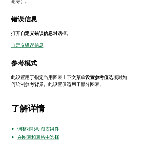
题等）。
错误信息
打开
自定义错误信息
对话框。
自定义错误信息
参考模式
此设置用于指定当用图表上下文菜单
设置参考值
选项时如
何绘制参考背景。此设置仅适用于部分图表。
了解详情
调整和移动图表组件
在图表和表格中选择