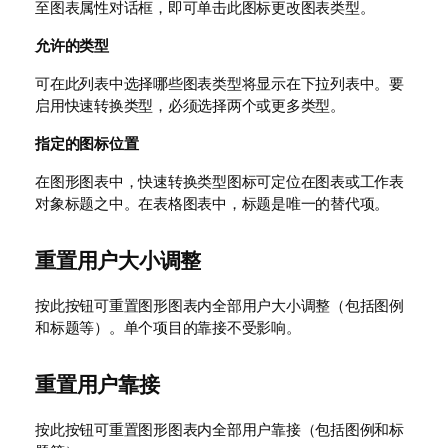
至图表属性对话框，即可单击此图标更改图表类型。
允许的类型
可在此列表中选择哪些图表类型将显示在下拉列表中。要
启用快速转换类型，必须选择两个或更多类型。
指定的图标位置
在图形图表中，快速转换类型图标可定位在图表或工作表
对象标题之中。在表格图表中，标题是唯一的替代项。
重置用户大小调整
按此按钮可重置图形图表内全部用户大小调整（包括图例
和标题等）。单个项目的靠接不受影响。
重置用户靠接
按此按钮可重置图形图表内全部用户靠接（包括图例和标