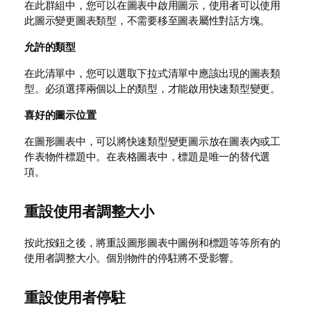
在此群組中，您可以在圖表中啟用圖示，使用者可以使用
此圖示變更圖表類型，不需要移至圖表屬性對話方塊。
允許的類型
在此清單中，您可以選取下拉式清單中應該出現的圖表類
型。必須選擇兩個以上的類型，才能啟用快速類型變更。
喜好的圖示位置
在圖形圖表中，可以將快速類型變更圖示放在圖表內或工
作表物件標題中。在表格圖表中，標題是唯一的替代選
項。
重設使用者調整大小
按此按鈕之後，將重設圖形圖表中圖例和標題等等所有的
使用者調整大小。個別物件的停駐將不受影響。
重設使用者停駐