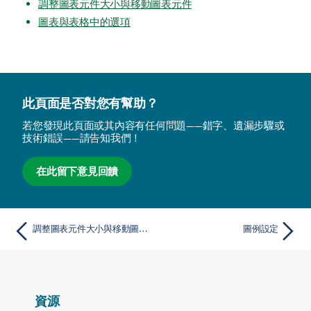
調整圖表元件大小與移動圖表元件
圖表與表格中的選項
此頁面是否對您有幫助？
若您發現此頁面或其內容有任何問題——錯字、遺漏步驟或
技術錯誤——請告知我們！
在此留下意見回饋
調整圖表元件大小與移動圖表元件
圖例設定
資源