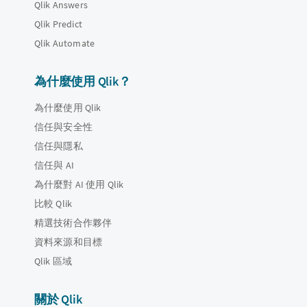
Qlik Answers
Qlik Predict
Qlik Automate
為什麼使用 Qlik？
為什麼使用 Qlik
信任與安全性
信任與隱私
信任與 AI
為什麼對 AI 使用 Qlik
比較 Qlik
精選技術合作夥伴
資料來源和目標
Qlik 區域
關於 Qlik