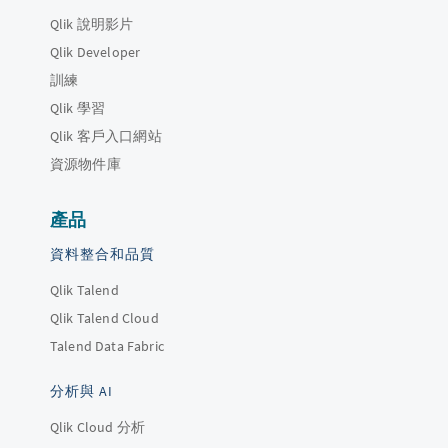
Qlik 說明影片
Qlik Developer
訓練
Qlik 學習
Qlik 客戶入口網站
資源物件庫
產品
資料整合和品質
Qlik Talend
Qlik Talend Cloud
Talend Data Fabric
分析與 AI
Qlik Cloud 分析