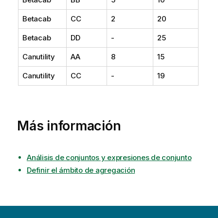
Betacab
CC
2
20
Betacab
DD
-
25
Canutility
AA
8
15
Canutility
CC
-
19
Más información
Análisis de conjuntos y expresiones de conjunto
Definir el ámbito de agregación