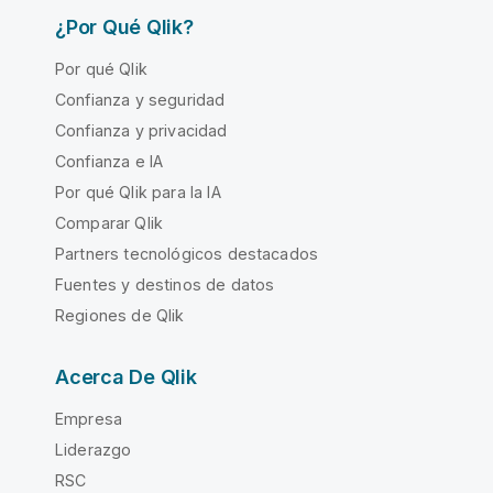
¿Por Qué Qlik?
Por qué Qlik
Confianza y seguridad
Confianza y privacidad
Confianza e IA
Por qué Qlik para la IA
Comparar Qlik
Partners tecnológicos destacados
Fuentes y destinos de datos
Regiones de Qlik
Acerca De Qlik
Empresa
Liderazgo
RSC