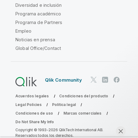
Diversidad e inclusión
Programa académico
Programa de Partners
Empleo
Noticias en prensa
Global Office/Contact
Qlik Community
Acuerdos legales
Condiciones del producto
Legal Policies
Política legal
Condiciones de uso
Marcas comerciales
Do Not Share My Info
Copyright © 1993-2026 QlikTech International AB.
Reservados todos los derechos.