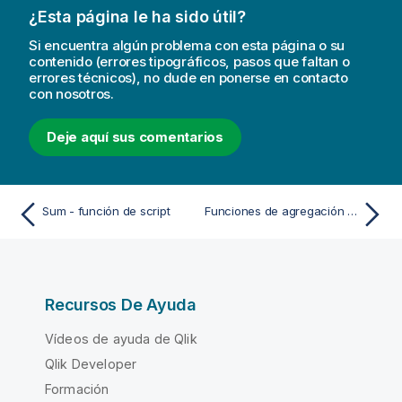
¿Esta página le ha sido útil?
Si encuentra algún problema con esta página o su
contenido (errores tipográficos, pasos que faltan o
errores técnicos), no dude en ponerse en contacto
con nosotros.
Deje aquí sus comentarios
Sum - función de script
Funciones de agregación de contador
Recursos De Ayuda
Vídeos de ayuda de Qlik
Qlik Developer
Formación