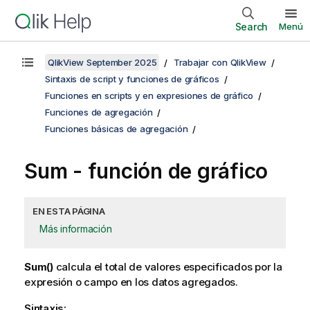
Search
Menú
QlikView September 2025
Trabajar con QlikView
Sintaxis de script y funciones de gráficos
Funciones en scripts y en expresiones de gráfico
Funciones de agregación
Funciones básicas de agregación
Sum
- función de gráfico
EN ESTA PÁGINA
Más información
Sum()
calcula el total de valores especificados por la
expresión o campo en los datos agregados.
Sintaxis: