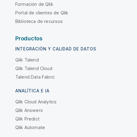
Formación de Qlik
Portal de clientes de Qlik
Biblioteca de recursos
Productos
INTEGRACIÓN Y CALIDAD DE DATOS
Qlik Talend
Qlik Talend Cloud
Talend Data Fabric
ANALÍTICA E IA
Qlik Cloud Analytics
Qlik Answers
Qlik Predict
Qlik Automate