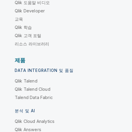
Qlik 도움말 비디오
Qlik Developer
교육
Qlik 학습
Qlik 고객 포털
리소스 라이브러리
제품
DATA INTEGRATION 및 품질
Qlik Talend
Qlik Talend Cloud
Talend Data Fabric
분석 및 AI
Qlik Cloud Analytics
Qlik Answers