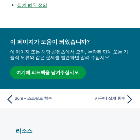
집계 범위 정의
이 페이지가 도움이 되었습니까?
이 페이지 또는 해당 콘텐츠에서 오타, 누락된 단계 또는 기
술적 오류와 같은 문제를 발견하면 알려 주십시오!
여기에 피드백을 남겨주십시오.
Sum - 스크립트 함수
카운터 집계 함수
리소스