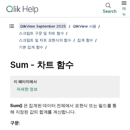
메
Search
뉴
QlikView September 2025
QlikView 사용
스크립트 구문 및 차트 함수
스크립트 및 차트 표현식의 함수
집계 함수
기본 집계 함수
Sum
- 차트 함수
이 페이지에서
자세한 정보
Sum()
은 집계된 데이터 전체에서 표현식 또는 필드를 통
해 지정된 값의 합계를 계산합니다.
구문: