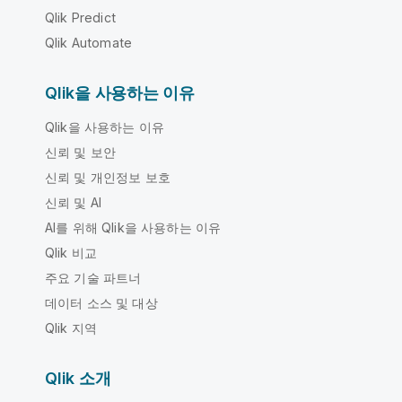
Qlik Predict
Qlik Automate
Qlik을 사용하는 이유
Qlik을 사용하는 이유
신뢰 및 보안
신뢰 및 개인정보 보호
신뢰 및 AI
AI를 위해 Qlik을 사용하는 이유
Qlik 비교
주요 기술 파트너
데이터 소스 및 대상
Qlik 지역
Qlik 소개