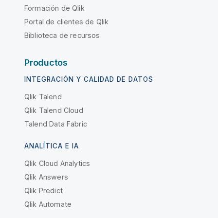
Formación de Qlik
Portal de clientes de Qlik
Biblioteca de recursos
Productos
INTEGRACIÓN Y CALIDAD DE DATOS
Qlik Talend
Qlik Talend Cloud
Talend Data Fabric
ANALÍTICA E IA
Qlik Cloud Analytics
Qlik Answers
Qlik Predict
Qlik Automate