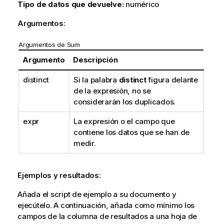
Tipo de datos que devuelve:
numérico
Argumentos:
Argumentos de Sum
Argumento
Descripción
distinct
Si la palabra
distinct
figura delante
de la expresión, no se
considerarán los duplicados.
expr
La expresión o el campo que
contiene los datos que se han de
medir.
Ejemplos y resultados:
Añada el script de ejemplo a su documento y
ejecútelo. A continuación, añada como mínimo los
campos de la columna de resultados a una hoja de