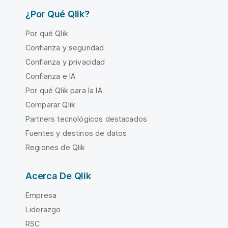
¿Por Qué Qlik?
Por qué Qlik
Confianza y seguridad
Confianza y privacidad
Confianza e IA
Por qué Qlik para la IA
Comparar Qlik
Partners tecnológicos destacados
Fuentes y destinos de datos
Regiones de Qlik
Acerca De Qlik
Empresa
Liderazgo
RSC