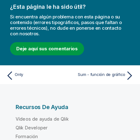
¿Esta página le ha sido útil?
Si encuentra algún problema con esta página o su
contenido (errores tipográficos, pasos que faltan o
errores técnicos), no dude en ponerse en contacto
con nosotros.
Deje aquí sus comentarios
Only
Sum - función de gráfico
Recursos De Ayuda
Vídeos de ayuda de Qlik
Qlik Developer
Formación