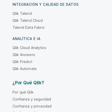
INTEGRACIÓN Y CALIDAD DE DATOS
Qlik Talend
Qlik Talend Cloud
Talend Data Fabric
ANALÍTICA E IA
Qlik Cloud Analytics
Qlik Answers
Qlik Predict
Qlik Automate
¿Por Qué Qlik?
Por qué Qlik
Confianza y seguridad
Confianza y privacidad