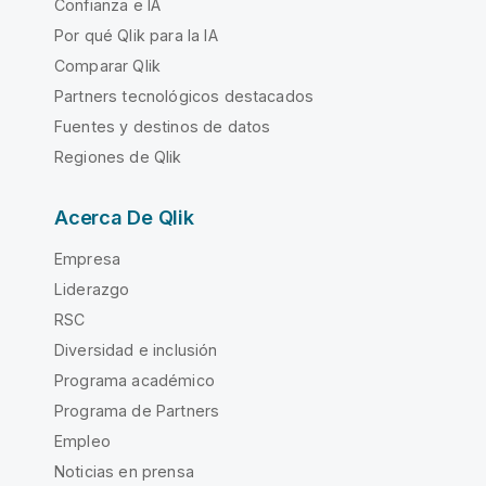
Confianza e IA
Por qué Qlik para la IA
Comparar Qlik
Partners tecnológicos destacados
Fuentes y destinos de datos
Regiones de Qlik
Acerca De Qlik
Empresa
Liderazgo
RSC
Diversidad e inclusión
Programa académico
Programa de Partners
Empleo
Noticias en prensa