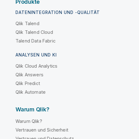
Produkte
DATENINTEGRATION UND -QUALITÄT
Qlik Talend
Qlik Talend Cloud
Talend Data Fabric
ANALYSEN UND KI
Qlik Cloud Analytics
Qlik Answers
Qlik Predict
Qlik Automate
Warum Qlik?
Warum Qlik?
Vertrauen und Sicherheit
Vertrauen und Datenschutz