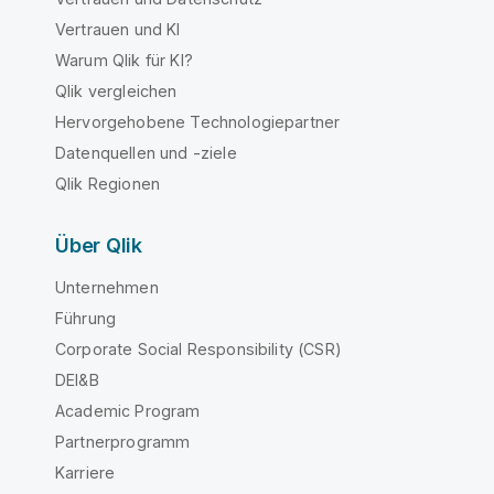
Vertrauen und KI
Warum Qlik für KI?
Qlik vergleichen
Hervorgehobene Technologiepartner
Datenquellen und -ziele
Qlik Regionen
Über Qlik
Unternehmen
Führung
Corporate Social Responsibility (CSR)
DEI&B
Academic Program
Partnerprogramm
Karriere