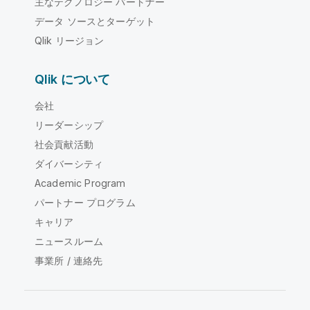
主なテクノロジー パートナー
データ ソースとターゲット
Qlik リージョン
Qlik について
会社
リーダーシップ
社会貢献活動
ダイバーシティ
Academic Program
パートナー プログラム
キャリア
ニュースルーム
事業所 / 連絡先