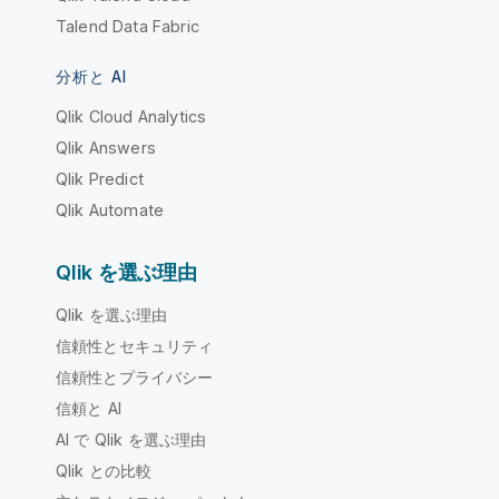
Talend Data Fabric
分析と AI
Qlik Cloud Analytics
Qlik Answers
Qlik Predict
Qlik Automate
Qlik を選ぶ理由
Qlik を選ぶ理由
信頼性とセキュリティ
信頼性とプライバシー
信頼と AI
AI で Qlik を選ぶ理由
Qlik との比較