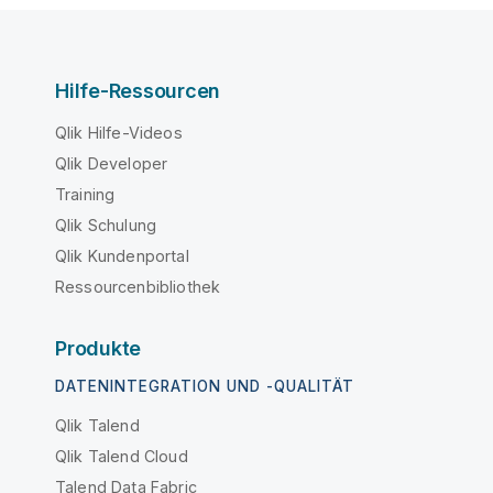
Hilfe-Ressourcen
Qlik Hilfe-Videos
Qlik Developer
Training
Qlik Schulung
Qlik Kundenportal
Ressourcenbibliothek
Produkte
DATENINTEGRATION UND -QUALITÄT
Qlik Talend
Qlik Talend Cloud
Talend Data Fabric