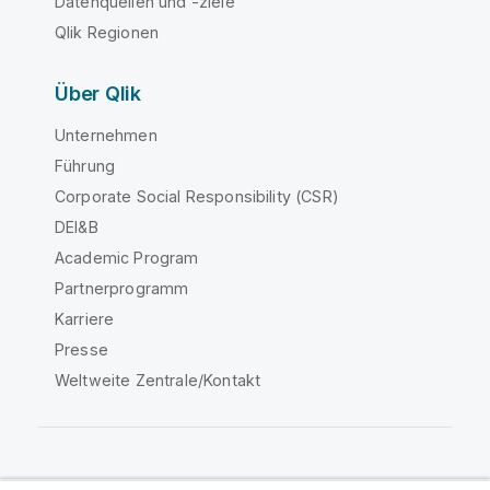
Datenquellen und -ziele
Qlik Regionen
Über Qlik
Unternehmen
Führung
Corporate Social Responsibility (CSR)
DEI&B
Academic Program
Partnerprogramm
Karriere
Presse
Weltweite Zentrale/Kontakt