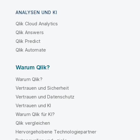
ANALYSEN UND KI
Qlik Cloud Analytics
Qlik Answers
Qlik Predict
Qlik Automate
Warum Qlik?
Warum Qlik?
Vertrauen und Sicherheit
Vertrauen und Datenschutz
Vertrauen und KI
Warum Qlik für KI?
Qlik vergleichen
Hervorgehobene Technologiepartner