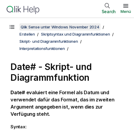
Search
Menü
Qlik Sense unter Windows November 2024
Erstellen
Skriptsyntax und Diagrammfunktionen
Skript- und Diagrammfunktionen
Interpretationsfunktionen
Date# - Skript- und
Diagrammfunktion
Date#
evaluiert eine Formel als Datum und
verwendet dafür das Format, das im zweiten
Argument angegeben ist, wenn dies zur
Verfügung steht.
Syntax: