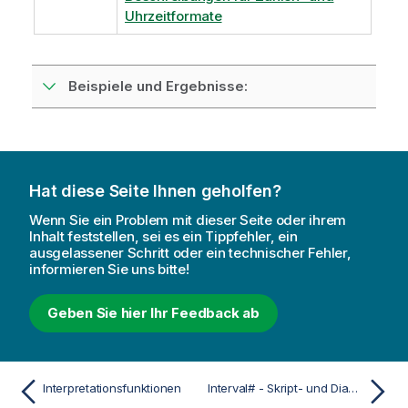
Uhrzeitformate
Beispiele und Ergebnisse:
Hat diese Seite Ihnen geholfen?
Wenn Sie ein Problem mit dieser Seite oder ihrem
Inhalt feststellen, sei es ein Tippfehler, ein
ausgelassener Schritt oder ein technischer Fehler,
informieren Sie uns bitte!
Geben Sie hier Ihr Feedback ab
Interpretationsfunktionen
Interval# - Skript- und Diagrammfunktion