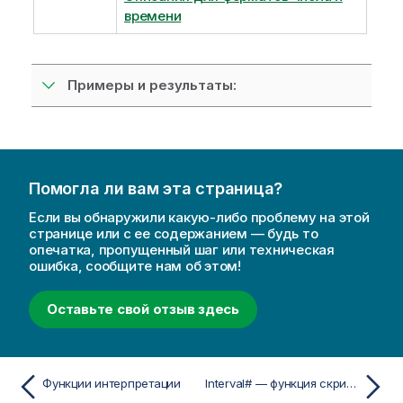
времени
Примеры и результаты:
Помогла ли вам эта страница?
Если вы обнаружили какую-либо проблему на этой
странице или с ее содержанием — будь то
опечатка, пропущенный шаг или техническая
ошибка, сообщите нам об этом!
Оставьте свой отзыв здесь
Функции интерпретации
Interval# — функция скриптa и диаграммы