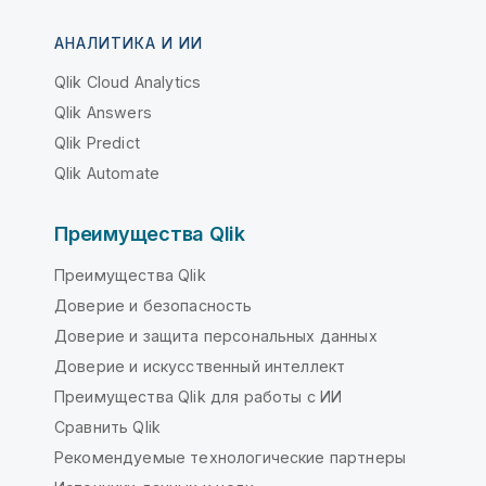
АНАЛИТИКА И ИИ
Qlik Cloud Analytics
Qlik Answers
Qlik Predict
Qlik Automate
Преимущества Qlik
Преимущества Qlik
Доверие и безопасность
Доверие и защита персональных данных
Доверие и искусственный интеллект
Преимущества Qlik для работы с ИИ
Сравнить Qlik
Рекомендуемые технологические партнеры