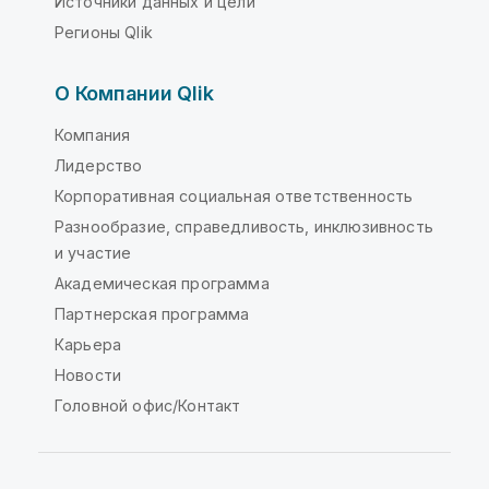
Источники данных и цели
Регионы Qlik
О Компании Qlik
Компания
Лидерство
Корпоративная социальная ответственность
Разнообразие, справедливость, инклюзивность
и участие
Академическая программа
Партнерская программа
Карьера
Новости
Головной офис/Контакт