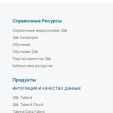
Справочные Ресурсы
Справочные видеоролики Qlik
Qlik Developer
Обучение
Обучение Qlik
Портал клиентов Qlik
Библиотека ресурсов
Продукты
ИНТЕГРАЦИЯ И КАЧЕСТВО ДАННЫХ
Qlik Talend
Qlik Talend Cloud
Talend Data Fabric