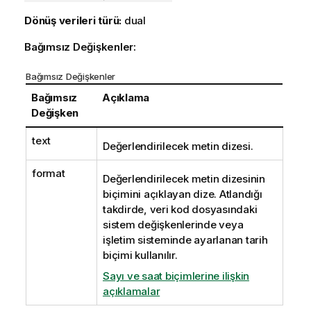
Dönüş verileri türü:
dual
Bağımsız Değişkenler:
Bağımsız Değişkenler
Bağımsız
Açıklama
Değişken
text
Değerlendirilecek metin dizesi.
format
Değerlendirilecek metin dizesinin
biçimini açıklayan dize. Atlandığı
takdirde, veri kod dosyasındaki
sistem değişkenlerinde veya
işletim sisteminde ayarlanan tarih
biçimi kullanılır.
Sayı ve saat biçimlerine ilişkin
açıklamalar