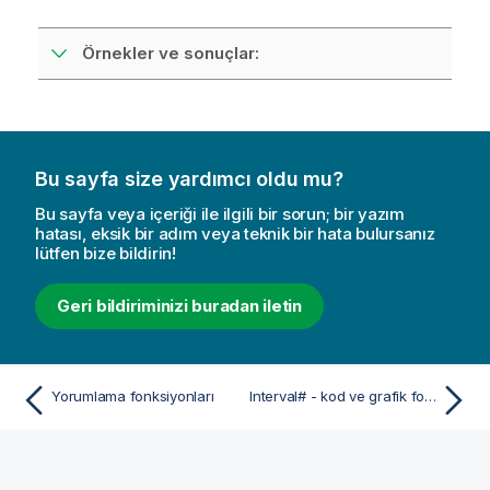
Örnekler ve sonuçlar:
Bu sayfa size yardımcı oldu mu?
Bu sayfa veya içeriği ile ilgili bir sorun; bir yazım
hatası, eksik bir adım veya teknik bir hata bulursanız
lütfen bize bildirin!
Geri bildiriminizi buradan iletin
Yorumlama fonksiyonları
Interval# - kod ve grafik fonksiyonu