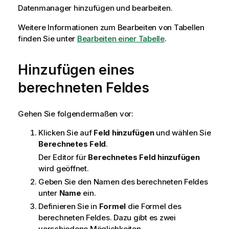
Datenmanager hinzufügen und bearbeiten.
Weitere Informationen zum Bearbeiten von Tabellen
finden Sie unter
Bearbeiten einer Tabelle
.
Hinzufügen eines
berechneten Feldes
Gehen Sie folgendermaßen vor:
Klicken Sie auf
Feld hinzufügen
und wählen Sie
Berechnetes Feld
.
Der Editor für
Berechnetes Feld hinzufügen
wird geöffnet.
Geben Sie den Namen des berechneten Feldes
unter
Name
ein.
Definieren Sie in
Formel
die Formel des
berechneten Feldes. Dazu gibt es zwei
verschiedene Möglichkeiten.