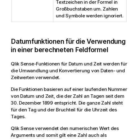
Textzeichen in der Formel in
Großbuchstaben um. Zahlen
und Symbole werden ignoriert.
Datumfunktionen für die Verwendung
in einer berechneten Feldformel
Qlik Sense
-Funktionen für Datum und Zeit werden für
die Umwandlung und Konvertierung von Daten- und
Zeitwerten verwendet.
Die Funktionen basieren auf einer laufenden Nummer
von Datum und Zeit, die der Zahl an Tagen seit dem
30. Dezember 1899 entspricht. Die ganze Zahl steht
für den Tag und der Bruchteil für die Uhrzeit des
Tages.
Qlik Sense
verwendet den numerischen Wert des
Arguments und somit gilt eine Zahl auch als