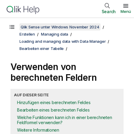
Search
Menü
Qlik Sense unter Windows November 2024
Erstellen
Managing data
Loading and managing data with Data Manager
Bearbeiten einer Tabelle
Verwenden von
berechneten Feldern
AUF DIESER SEITE
Hinzufügen eines berechneten Feldes
Bearbeiten eines berechneten Feldes
Welche Funktionen kann ich in einer berechneten
Feldformel verwenden?
Weitere Informationen