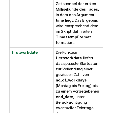
Zeitstempel der ersten
Millisekunde des Tages,
in dem das Argument
time
liegt. Das Ergebnis
wird entsprechend dem
im Skript definierten
TimestampFormat
formatiert.
firstworkdate
Die Funktion
firstworkdate
liefert
das späteste Startdatum
zur Vollendung einer
gewissen Zahl von
no_of_workdays
(Montag bis Freitag) bis
zu einem vorgegebenen
end_date
, unter
Berücksichtigung
eventueller Feiertage,