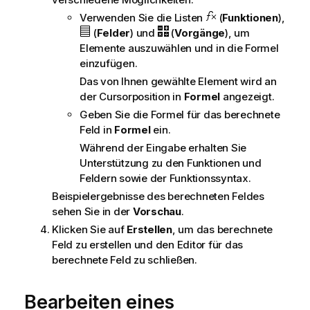
Verwenden Sie die Listen
(
Funktionen
),
(
Felder
) und
(
Vorgänge
), um
Elemente auszuwählen und in die Formel
einzufügen.
Das von Ihnen gewählte Element wird an
der Cursorposition in
Formel
angezeigt.
Geben Sie die Formel für das berechnete
Feld in
Formel
ein.
Während der Eingabe erhalten Sie
Unterstützung zu den Funktionen und
Feldern sowie der Funktionssyntax.
Beispielergebnisse des berechneten Feldes
sehen Sie in der
Vorschau
.
Klicken Sie auf
Erstellen
, um das berechnete
Feld zu erstellen und den Editor für das
berechnete Feld zu schließen.
Bearbeiten eines