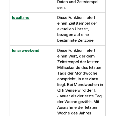
Daten und Zeitstempel
sein.
localtime
Diese Funktion liefert
einen Zeitstempel der
aktuellen Uhrzeit,
bezogen auf eine
bestimmte Zeitzone.
lunarweekend
Diese Funktion liefert
einen Wert, der dem
Zeitstempel der letzten
Millisekunde des letzten
Tags der Mondwoche
entspricht, in der
date
liegt. Bei Mondwochen in
Qlik Sense
wird der 1.
Januar als der erste Tag
der Woche gezählt. Mit
Ausnahme der letzten
Woche des Jahres