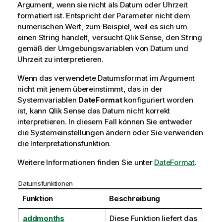
Argument, wenn sie nicht als Datum oder Uhrzeit
formatiert ist. Entspricht der Parameter nicht dem
numerischen Wert, zum Beispiel, weil es sich um
einen String handelt, versucht
Qlik Sense
, den String
gemäß der Umgebungsvariablen von Datum und
Uhrzeit zu interpretieren.
Wenn das verwendete Datumsformat im Argument
nicht mit jenem übereinstimmt, das in der
Systemvariablen
DateFormat
konfiguriert worden
ist, kann
Qlik Sense
das Datum nicht korrekt
interpretieren. In diesem Fall können Sie entweder
die Systemeinstellungen ändern oder Sie verwenden
die Interpretationsfunktion.
Weitere Informationen finden Sie unter
DateFormat
.
Datumsfunktionen
Funktion
Beschreibung
addmonths
Diese Funktion liefert das