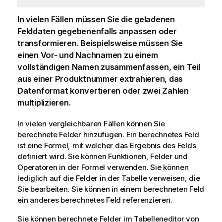
In vielen Fällen müssen Sie die geladenen
Felddaten gegebenenfalls anpassen oder
transformieren. Beispielsweise müssen Sie
einen Vor- und Nachnamen zu einem
vollständigen Namen zusammenfassen, ein Teil
aus einer Produktnummer extrahieren, das
Datenformat konvertieren oder zwei Zahlen
multiplizieren.
In vielen vergleichbaren Fällen können Sie
berechnete Felder hinzufügen. Ein berechnetes Feld
ist eine Formel, mit welcher das Ergebnis des Felds
definiert wird. Sie können Funktionen, Felder und
Operatoren in der Formel verwenden. Sie können
lediglich auf die Felder in der Tabelle verweisen, die
Sie bearbeiten. Sie können in einem berechneten Feld
ein anderes berechnetes Feld referenzieren.
Sie können berechnete Felder im Tabelleneditor von