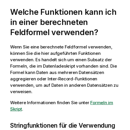
Welche Funktionen kann ich
in einer berechneten
Feldformel verwenden?
Wenn Sie eine berechnete Feldformel verwenden,
können Sie die hier aufgeführten Funktionen
verwenden. Es handelt sich um einen Subsatz der
Formeln, die im Datenladeskript vorhanden sind. Die
Formel kann Daten aus mehreren Datensätzen
aggregieren oder Inter-Record-Funktionen
verwenden, um auf Daten in anderen Datensätzen zu
verweisen.
Weitere Informationen finden Sie unter
Formeln im
Skript
.
Stringfunktionen für die Verwendung