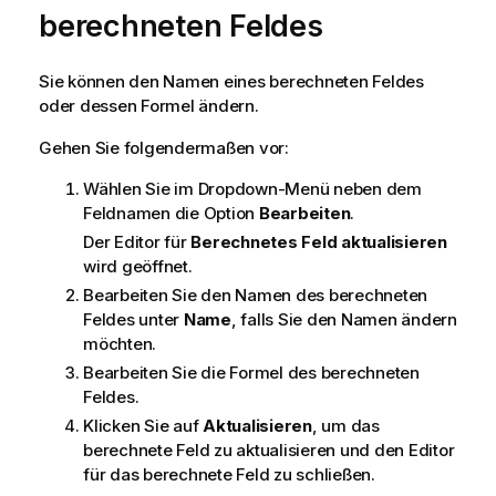
berechneten Feldes
Sie können den Namen eines berechneten Feldes
oder dessen Formel ändern.
Gehen Sie folgendermaßen vor:
Wählen Sie im Dropdown-Menü neben dem
Feldnamen die Option
Bearbeiten
.
Der Editor für
Berechnetes Feld aktualisieren
wird geöffnet.
Bearbeiten Sie den Namen des berechneten
Feldes unter
Name
, falls Sie den Namen ändern
möchten.
Bearbeiten Sie die Formel des berechneten
Feldes.
Klicken Sie auf
Aktualisieren
, um das
berechnete Feld zu aktualisieren und den Editor
für das berechnete Feld zu schließen.