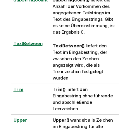
Anzahl der Vorkommen des
angegebenen Teilstrings im
Text des Eingabestrings. Gibt
es keine Übereinstimmung, ist
das Ergebnis 0.
TextBetween
TextBetween()
liefert den
Text im Eingabestring, der
zwischen den Zeichen
angezeigt wird, die als
Trennzeichen festgelegt
wurden.
Trim
Trim()
liefert den
Eingabestring ohne führende
und abschließende
Leerzeichen.
Upper
Upper()
wandelt alle Zeichen
im Eingabestring für alle