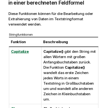
in einer berechneten Feldformel
Diese Funktionen können für die Bearbeitung oder
Extrahierung von Daten im Textstringformat
verwendet werden.
Stringfunktionen
Funktion
Beschreibung
Capitalize
Capitalize()
gibt den String mit
allen Wörtern mit großen
Anfangsbuchstaben zurück.
Die Funktion
Capitalize()
wandelt das erste Zeichen
jedes Worts in einem
Textstring in Großbuchstaben
um und wandelt alle anderen
Zeichen in Kleinbuchstaben
um.