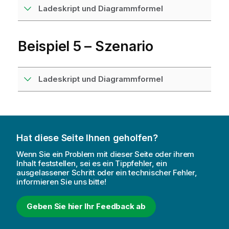
Ladeskript und Diagrammformel
Beispiel 5 – Szenario
Ladeskript und Diagrammformel
Hat diese Seite Ihnen geholfen?
Wenn Sie ein Problem mit dieser Seite oder ihrem
Inhalt feststellen, sei es ein Tippfehler, ein
ausgelassener Schritt oder ein technischer Fehler,
informieren Sie uns bitte!
Geben Sie hier Ihr Feedback ab