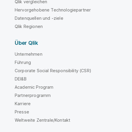
Qlik vergleichen
Hervorgehobene Technologiepartner
Datenquellen und -ziele
Qlik Regionen
Über Qlik
Unternehmen
Führung
Corporate Social Responsibility (CSR)
DEI&B
Academic Program
Partnerprogramm
Karriere
Presse
Weltweite Zentrale/Kontakt