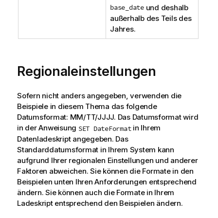
base_date
und deshalb
außerhalb des Teils des
Jahres.
Regionaleinstellungen
Sofern nicht anders angegeben, verwenden die
Beispiele in diesem Thema das folgende
Datumsformat: MM/TT/JJJJ. Das Datumsformat wird
in der Anweisung
in Ihrem
SET DateFormat
Datenladeskript angegeben. Das
Standarddatumsformat in Ihrem System kann
aufgrund Ihrer regionalen Einstellungen und anderer
Faktoren abweichen. Sie können die Formate in den
Beispielen unten Ihren Anforderungen entsprechend
ändern. Sie können auch die Formate in Ihrem
Ladeskript entsprechend den Beispielen ändern.