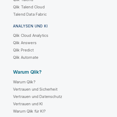
Qlik Talend Cloud
Talend Data Fabric
ANALYSEN UND KI
Qlik Cloud Analytics
Qlik Answers
Qlik Predict
Qlik Automate
Warum Qlik?
Warum Qlik?
Vertrauen und Sicherheit
Vertrauen und Datenschutz
Vertrauen und KI
Warum Qlik für KI?