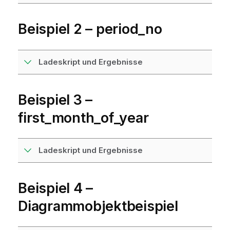
Beispiel 2 – period_no
Ladeskript und Ergebnisse
Beispiel 3 –
first_month_of_year
Ladeskript und Ergebnisse
Beispiel 4 –
Diagrammobjektbeispiel