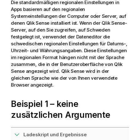
Die standardmäßigen regionalen Einstellungen in
Apps basieren auf den regionalen
Systemeinstellungen der Computer oder Server, auf
denen
Qlik Sense
installiert ist. Wenn der
Qlik Sense
-
Server, auf den Sie zugreifen, auf Schweden
festgelegt ist, verwendet der Dateneditor die
schwedischen regionalen Einstellungen für Datums-,
Uhrzeit- und Währungsangaben. Diese Einstellungen
im regionalen Format hängen nicht mit der Sprache
zusammen, die in der Benutzeroberfläche von
Qlik
Sense
angezeigt wird.
Qlik Sense
wird in der
gleichen Sprache wie der von Ihnen verwendete
Browser angezeigt.
Beispiel 1 – keine
zusätzlichen Argumente
Ladeskript und Ergebnisse