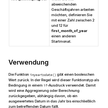
abweichenden
Geschäftsjahren arbeiten
möchten, definieren Sie
mit einer Zahl zwischen 2
und 12 für
first_month_of_year
einen anderen
Startmonat.
Verwendung
Die Funktion
gibt einen booleschen
inyeartodate()
Wert zurück. In der Regel wird dieser Funktionstyp als
Bedingung in einem
-Ausdruck verwendet. Damit
if
wird eine Aggregierung oder Berechnung
zurückgegeben, abhängig davon, ob ein
ausgewertetes Datum in das Jahr bis einschließlich
zum betreffenden Datum fällt.