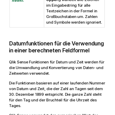
im Eingabestring für alle
Textzeichen in der Formel in
Großbuchstaben um. Zahlen
und Symbole werden ignoriert.
Datumfunktionen für die Verwendung
in einer berechneten Feldformel
Qlik Sense
Funktionen für Datum und Zeit werden für
die Umwandlung und Konvertierung von Daten- und
Zeitwerten verwendet.
Die Funktionen basieren auf einer laufenden Nummer
von Datum und Zeit, die der Zahl an Tagen seit dem
30. Dezember 1899 entspricht. Die ganze Zahl steht
für den Tag und der Bruchteil für die Uhrzeit des
Tages.