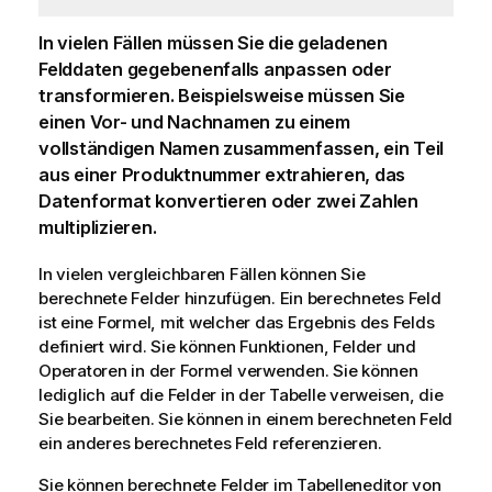
In vielen Fällen müssen Sie die geladenen
Felddaten gegebenenfalls anpassen oder
transformieren. Beispielsweise müssen Sie
einen Vor- und Nachnamen zu einem
vollständigen Namen zusammenfassen, ein Teil
aus einer Produktnummer extrahieren, das
Datenformat konvertieren oder zwei Zahlen
multiplizieren.
In vielen vergleichbaren Fällen können Sie
berechnete Felder hinzufügen. Ein berechnetes Feld
ist eine Formel, mit welcher das Ergebnis des Felds
definiert wird. Sie können Funktionen, Felder und
Operatoren in der Formel verwenden. Sie können
lediglich auf die Felder in der Tabelle verweisen, die
Sie bearbeiten. Sie können in einem berechneten Feld
ein anderes berechnetes Feld referenzieren.
Sie können berechnete Felder im Tabelleneditor von