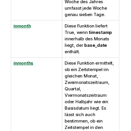
Woche des Jahres
umfasst jede Woche
genau sieben Tage.
inmonth
Diese Funktion liefert
True
, wenn
timestamp
innerhalb des Monats
liegt, der
base_date
enthält.
inmonths
Diese Funktion ermittelt,
ob ein Zeitstempel im
gleichen Monat,
Zweimonatszeitraum,
Quartal,
Viermonatszeitraum
oder Halbjahr wie ein
Basisdatum liegt. Es
lässt sich auch
bestimmen, ob ein
Zeitstempel in den