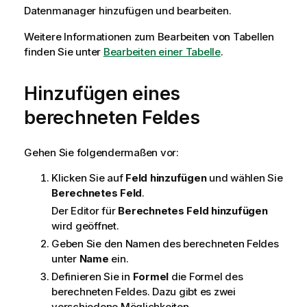
Datenmanager hinzufügen und bearbeiten.
Weitere Informationen zum Bearbeiten von Tabellen
finden Sie unter
Bearbeiten einer Tabelle
.
Hinzufügen eines
berechneten Feldes
Gehen Sie folgendermaßen vor:
Klicken Sie auf
Feld hinzufügen
und wählen Sie
Berechnetes Feld
.
Der Editor für
Berechnetes Feld hinzufügen
wird geöffnet.
Geben Sie den Namen des berechneten Feldes
unter
Name
ein.
Definieren Sie in
Formel
die Formel des
berechneten Feldes. Dazu gibt es zwei
verschiedene Möglichkeiten.