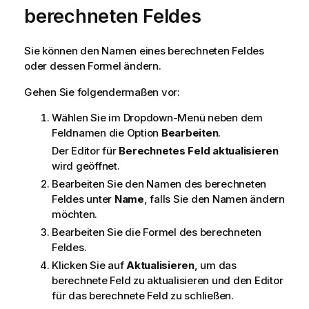
berechneten Feldes
Sie können den Namen eines berechneten Feldes
oder dessen Formel ändern.
Gehen Sie folgendermaßen vor:
Wählen Sie im Dropdown-Menü neben dem
Feldnamen die Option
Bearbeiten
.
Der Editor für
Berechnetes Feld aktualisieren
wird geöffnet.
Bearbeiten Sie den Namen des berechneten
Feldes unter
Name
, falls Sie den Namen ändern
möchten.
Bearbeiten Sie die Formel des berechneten
Feldes.
Klicken Sie auf
Aktualisieren
, um das
berechnete Feld zu aktualisieren und den Editor
für das berechnete Feld zu schließen.