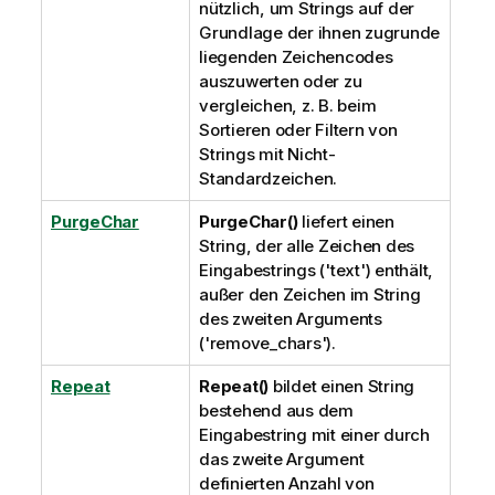
nützlich, um Strings auf der
Grundlage der ihnen zugrunde
liegenden Zeichencodes
auszuwerten oder zu
vergleichen, z. B. beim
Sortieren oder Filtern von
Strings mit Nicht-
Standardzeichen.
PurgeChar
PurgeChar()
liefert einen
String, der alle Zeichen des
Eingabestrings ('text') enthält,
außer den Zeichen im String
des zweiten Arguments
('remove_chars').
Repeat
Repeat()
bildet einen String
bestehend aus dem
Eingabestring mit einer durch
das zweite Argument
definierten Anzahl von