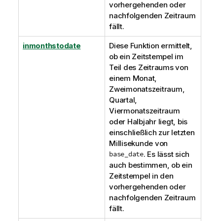
vorhergehenden oder
nachfolgenden Zeitraum
fällt.
inmonthstodate
Diese Funktion ermittelt,
ob ein Zeitstempel im
Teil des Zeitraums von
einem Monat,
Zweimonatszeitraum,
Quartal,
Viermonatszeitraum
oder Halbjahr liegt, bis
einschließlich zur letzten
Millisekunde von
base_date
. Es lässt sich
auch bestimmen, ob ein
Zeitstempel in den
vorhergehenden oder
nachfolgenden Zeitraum
fällt.