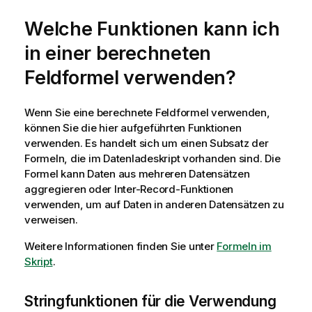
Welche Funktionen kann ich
in einer berechneten
Feldformel verwenden?
Wenn Sie eine berechnete Feldformel verwenden,
können Sie die hier aufgeführten Funktionen
verwenden. Es handelt sich um einen Subsatz der
Formeln, die im Datenladeskript vorhanden sind. Die
Formel kann Daten aus mehreren Datensätzen
aggregieren oder Inter-Record-Funktionen
verwenden, um auf Daten in anderen Datensätzen zu
verweisen.
Weitere Informationen finden Sie unter
Formeln im
Skript
.
Stringfunktionen für die Verwendung