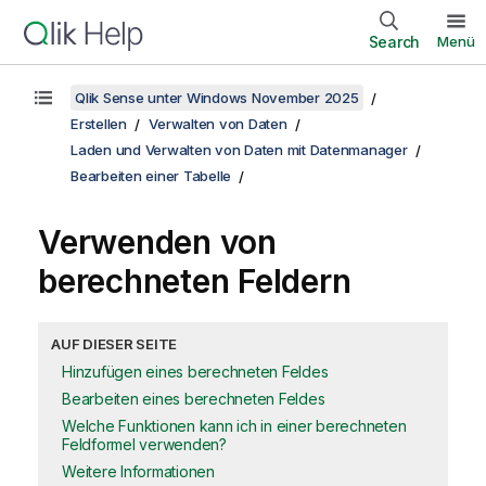
Search
Menü
Qlik Sense unter Windows November 2025
Erstellen
Verwalten von Daten
Laden und Verwalten von Daten mit Datenmanager
Bearbeiten einer Tabelle
Verwenden von
berechneten Feldern
AUF DIESER SEITE
Hinzufügen eines berechneten Feldes
Bearbeiten eines berechneten Feldes
Welche Funktionen kann ich in einer berechneten
Feldformel verwenden?
Weitere Informationen