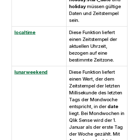
holiday
müssen gültige
Daten und Zeitstempel
sein.
localtime
Diese Funktion liefert
einen Zeitstempel der
aktuellen Uhrzeit,
bezogen auf eine
bestimmte Zeitzone.
lunarweekend
Diese Funktion liefert
einen Wert, der dem
Zeitstempel der letzten
Millisekunde des letzten
Tags der Mondwoche
entspricht, in der
date
liegt. Bei Mondwochen in
Qlik Sense
wird der 1.
Januar als der erste Tag
der Woche gezählt. Mit