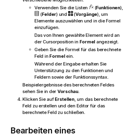
Verwenden Sie die Listen
(
Funktionen
),
(
Felder
) und
(
Vorgänge
), um
Elemente auszuwählen und in die Formel
einzufügen.
Das von Ihnen gewählte Element wird an
der Cursorposition in
Formel
angezeigt.
Geben Sie die Formel für das berechnete
Feld in
Formel
ein.
Während der Eingabe erhalten Sie
Unterstützung zu den Funktionen und
Feldern sowie der Funktionssyntax.
Beispielergebnisse des berechneten Feldes
sehen Sie in der
Vorschau
.
Klicken Sie auf
Erstellen
, um das berechnete
Feld zu erstellen und den Editor für das
berechnete Feld zu schließen.
Bearbeiten eines