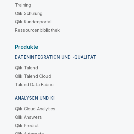
Training
Qlik Schulung
Qlik Kundenportal
Ressourcenbibliothek
Produkte
DATENINTEGRATION UND -QUALITÄT
Qlik Talend
Qlik Talend Cloud
Talend Data Fabric
ANALYSEN UND KI
Qlik Cloud Analytics
Qlik Answers
Qlik Predict
Qlik Automate