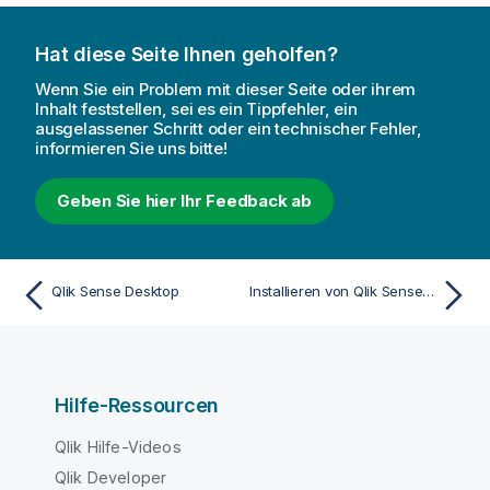
Hat diese Seite Ihnen geholfen?
Wenn Sie ein Problem mit dieser Seite oder ihrem
Inhalt feststellen, sei es ein Tippfehler, ein
ausgelassener Schritt oder ein technischer Fehler,
informieren Sie uns bitte!
Geben Sie hier Ihr Feedback ab
Qlik Sense Desktop
Installieren von Qlik Sense Desktop
Hilfe-Ressourcen
Qlik Hilfe-Videos
Qlik Developer