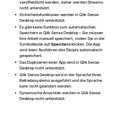
veröffentlicht werden, daher werden Streams
nicht unterstützt.
Sicherheitsfunktionen werden in
Qlik Sense
Desktop
nicht unterstützt.
Es gibt keine Funktion zum automatischen
Speichern in
Qlik Sense Desktop
– Sie müssen
Ihre Arbeit manuell speichern, indem Sie in der
Symbolleiste auf
Speichern
klicken. Die App
wird beim Ausführen des Skripts automatisch
gespeichert.
Das Duplizieren einer App wird in
Qlik Sense
Desktop
nicht unterstützt.
Qlik Sense Desktop
wird in der Sprache Ihres
Betriebssystems ausgeführt und die Sprache
kann nicht geändert werden.
Dynamische Ansichten werden in
Qlik Sense
Desktop
nicht unterstützt.