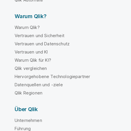
Warum Qlik?
Warum Qlik?
Vertrauen und Sicherheit
Vertrauen und Datenschutz
Vertrauen und KI
Warum Qlik für KI?
Qlik vergleichen
Hervorgehobene Technologiepartner
Datenquellen und -ziele
Qlik Regionen
Über Qlik
Unternehmen
Führung