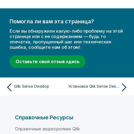
Помогла ли вам эта страница?
Если вы обнаружили какую-либо проблему на этой
странице или с ее содержанием — будь то
опечатка, пропущенный шаг или техническая
ошибка, сообщите нам об этом!
Оставьте свой отзыв здесь
Qlik Sense Desktop
Установка Qlik Sense Desktop
Справочные Ресурсы
Справочные видеоролики Qlik