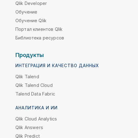
Qlik Developer
Обучение
Обучение Qlik
Портал клиентов Qlik
Библиотека ресурсов
Продукты
ИНТЕГРАЦИЯ И КАЧЕСТВО ДАННЫХ
Qlik Talend
Qlik Talend Cloud
Talend Data Fabric
АНАЛИТИКА И ИИ
Qlik Cloud Analytics
Qlik Answers
Qlik Predict