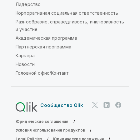
Лидерство
Корпоративная социальная ответственность
Разнообразие, справедливость, инклюзивность
и участие
Академическая программа
Партнерская программа
Карьера
Новости
Головной офис/Контакт
Сообщество Qlik
Юридические соглашения
Условия использования продуктов
Legal Policies
Юридические положения