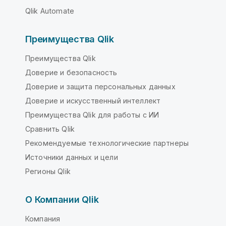
Qlik Automate
Преимущества Qlik
Преимущества Qlik
Доверие и безопасность
Доверие и защита персональных данных
Доверие и искусственный интеллект
Преимущества Qlik для работы с ИИ
Сравнить Qlik
Рекомендуемые технологические партнеры
Источники данных и цели
Регионы Qlik
О Компании Qlik
Компания