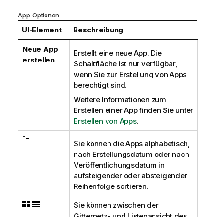
App-Optionen
UI-Element
Beschreibung
Neue App
Erstellt eine neue App. Die
erstellen
Schaltfläche ist nur verfügbar,
wenn Sie zur Erstellung von Apps
berechtigt sind.
Weitere Informationen zum
Erstellen einer App finden Sie unter
Erstellen von Apps
.
Sie können die Apps alphabetisch,
nach Erstellungsdatum oder nach
Veröffentlichungsdatum in
aufsteigender oder absteigender
Reihenfolge sortieren.
Sie können zwischen der
Gitternetz- und Listenansicht des