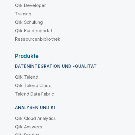
Qlik Developer
Training
Qlik Schulung
Qlik Kundenportal
Ressourcenbibliothek
Produkte
DATENINTEGRATION UND -QUALITÄT
Qlik Talend
Qlik Talend Cloud
Talend Data Fabric
ANALYSEN UND KI
Qlik Cloud Analytics
Qlik Answers