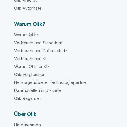
Qlik Predict
Qlik Automate
Warum Qlik?
Warum Qlik?
Vertrauen und Sicherheit
Vertrauen und Datenschutz
Vertrauen und KI
Warum Qlik für KI?
Qlik vergleichen
Hervorgehobene Technologiepartner
Datenquellen und -ziele
Qlik Regionen
Über Qlik
Unternehmen