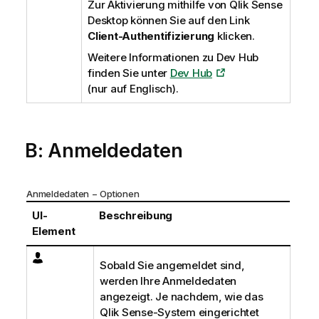
Zur Aktivierung mithilfe von
Qlik Sense
Desktop
können Sie auf den Link
Client-Authentifizierung
klicken.
Weitere Informationen zu Dev Hub
finden Sie unter
Dev Hub
(nur auf Englisch)
.
B: Anmeldedaten
Anmeldedaten − Optionen
UI-
Beschreibung
Element
Sobald Sie angemeldet sind,
werden Ihre Anmeldedaten
angezeigt. Je nachdem, wie das
Qlik Sense
-System eingerichtet