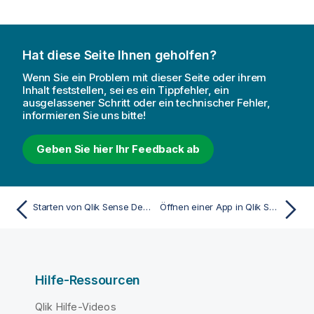
Hat diese Seite Ihnen geholfen?
Wenn Sie ein Problem mit dieser Seite oder ihrem
Inhalt feststellen, sei es ein Tippfehler, ein
ausgelassener Schritt oder ein technischer Fehler,
informieren Sie uns bitte!
Geben Sie hier Ihr Feedback ab
Starten von Qlik Sense Desktop
Öffnen einer App in Qlik Sense Desktop
Hilfe-Ressourcen
Qlik Hilfe-Videos