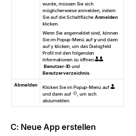
wurde, müssen Sie sich
möglicherweise anmelden, indem
Sie auf die Schaltfläche
Anmelden
klicken.
Wenn Sie angemeldet sind, können
Sie im Popup-Menü auf
y
und dann
auf y klicken, um das Dialogfeld
Profil mit den folgenden
Informationen zu öffnen:
Benutzer-ID
und
Benutzerverzeichnis
.
Abmelden
Klicken Sie im Popup-Menü auf
und dann auf
, um sich
abzumelden.
C: Neue App erstellen