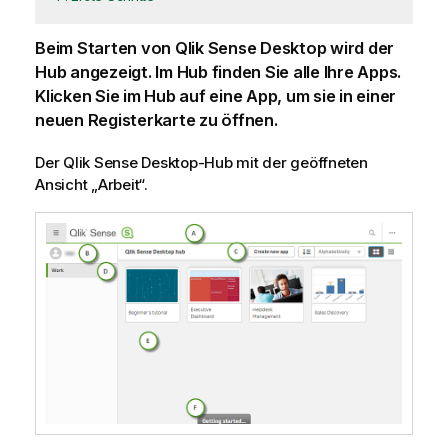
Beim Starten von
Qlik Sense Desktop
wird der
Hub angezeigt. Im Hub finden Sie alle Ihre Apps.
Klicken Sie im Hub auf eine App, um sie in einer
neuen Registerkarte zu öffnen.
Der
Qlik Sense Desktop
-Hub mit der geöffneten
Ansicht „Arbeit“.