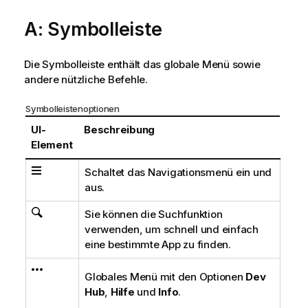
A: Symbolleiste
Die Symbolleiste enthält das globale Menü sowie
andere nützliche Befehle.
Symbolleistenoptionen
UI-
Beschreibung
Element
Schaltet das Navigationsmenü ein und
aus.
Sie können die Suchfunktion
verwenden, um schnell und einfach
eine bestimmte App zu finden.
Globales Menü mit den Optionen
Dev
Hub
,
Hilfe
und
Info
.