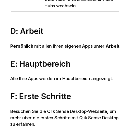
Hubs wechseln.
D: Arbeit
Persönlich
mit allen Ihren eigenen Apps unter
Arbeit
.
E: Hauptbereich
Alle Ihre Apps werden im Hauptbereich angezeigt.
F: Erste Schritte
Besuchen Sie die
Qlik Sense Desktop
-Webseite, um
mehr über die ersten Schritte mit
Qlik Sense Desktop
zu erfahren.