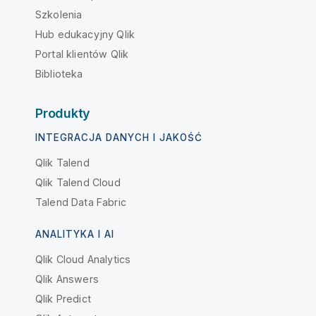
Szkolenia
Hub edukacyjny Qlik
Portal klientów Qlik
Biblioteka
Produkty
INTEGRACJA DANYCH I JAKOŚĆ
Qlik Talend
Qlik Talend Cloud
Talend Data Fabric
ANALITYKA I AI
Qlik Cloud Analytics
Qlik Answers
Qlik Predict