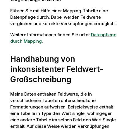
Führen Sie mit Hilfe einer Mapping-Tabelle eine
Datenpflege durch. Dabei werden Feldwerte
verglichen und korrekte Verknüpfungen ermöglicht.
Weitere Informationen finden Sie unter
Datenpflege
durch Mapping
.
Handhabung von
inkonsistenter Feldwert-
Großschreibung
Meine Daten enthalten Feldwerte, die in
verschiedenen Tabellen unterschiedliche
Formatierungen aufweisen. Beispielsweise enthält
eine Tabelle in
Type
den Wert
single
, wohingegen
eine andere Tabelle im selben Feld den Wert
Single
enthält. Auf diese Weise werden Verknüpfungen