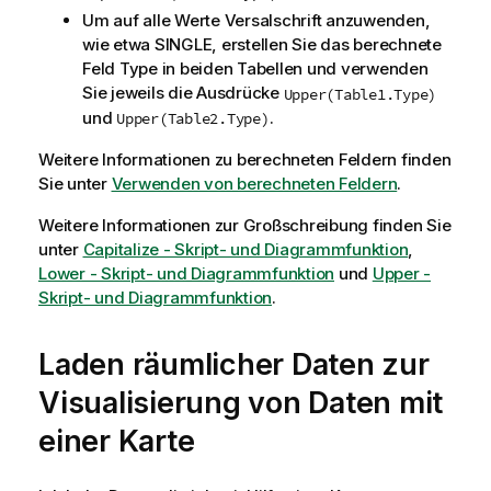
Um auf alle Werte Versalschrift anzuwenden,
wie etwa
SINGLE
, erstellen Sie das berechnete
Feld
Type
in beiden Tabellen und verwenden
Sie jeweils die Ausdrücke
Upper(Table1.Type)
und
.
Upper(Table2.Type)
Weitere Informationen zu berechneten Feldern finden
Sie unter
Verwenden von berechneten Feldern
.
Weitere Informationen zur Großschreibung finden Sie
unter
Capitalize - Skript- und Diagrammfunktion
,
Lower - Skript- und Diagrammfunktion
und
Upper -
Skript- und Diagrammfunktion
.
Laden räumlicher Daten zur
Visualisierung von Daten mit
einer Karte