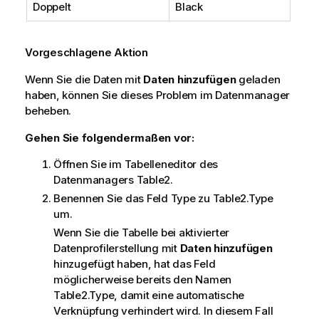
Doppelt
Black
Vorgeschlagene Aktion
Wenn Sie die Daten mit
Daten hinzufügen
geladen
haben, können Sie dieses Problem im Datenmanager
beheben.
Gehen Sie folgendermaßen vor:
Öffnen Sie im Tabelleneditor des
Datenmanagers
Table2
.
Benennen Sie das Feld
Type
zu
Table2.Type
um.
Wenn Sie die Tabelle bei aktivierter
Datenprofilerstellung mit
Daten hinzufügen
hinzugefügt haben, hat das Feld
möglicherweise bereits den Namen
Table2.Type
, damit eine automatische
Verknüpfung verhindert wird. In diesem Fall