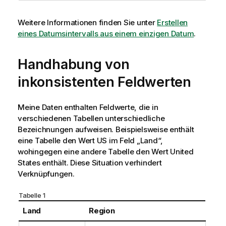
Weitere Informationen finden Sie unter
Erstellen
eines Datumsintervalls aus einem einzigen Datum
.
Handhabung von
inkonsistenten Feldwerten
Meine Daten enthalten Feldwerte, die in
verschiedenen Tabellen unterschiedliche
Bezeichnungen aufweisen. Beispielsweise enthält
eine Tabelle den Wert
US
im Feld „Land“,
wohingegen eine andere Tabelle den Wert
United
States
enthält. Diese Situation verhindert
Verknüpfungen.
Tabelle 1
Land
Region