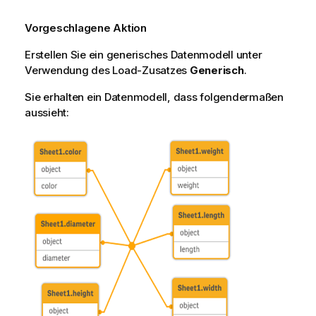
Vorgeschlagene Aktion
Erstellen Sie ein generisches Datenmodell unter
Verwendung des Load-Zusatzes
Generisch
.
Sie erhalten ein Datenmodell, dass folgendermaßen
aussieht: