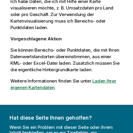
Ich habe Daten, die ich mit Hilfe einer Karte
visualisieren möchte, z. B. Umsatzdaten pro Land
oder pro Geschäft. Zur Verwendung der
Kartenvisualisierung muss ich Bereichs- oder
Punktdaten laden.
Vorgeschlagene Aktion
Sie können Bereichs- oder Punktdaten, die mit Ihren
Datenwertstandorten übereinstimmen, aus einer
KML- oder Excel-Datei laden. Zusätzlich müssen Sie
die eigentliche Hintergrundkarte laden.
Weitere Informationen finden Sie unter
Laden Ihrer
eigenen Kartendaten
.
Hat diese Seite Ihnen geholfen?
Wenn Sie ein Problem mit dieser Seite oder ihrem
Inhalt feststellen, sei es ein Tippfehler, ein