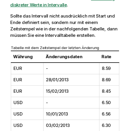
diskreter Werte in Intervalle
.
Sollte das Intervall nicht ausdrücklich mit Start und
Ende definiert sein, sondern nur mit einem
Zeitstempel wie in der nachfolgenden Tabelle, dann
müssen Sie eine Intervalltabelle erstellen.
Tabelle mit dem Zeitstempel der letzten Änderung
Währung
Änderungsdaten
Rate
EUR
-
8.59
EUR
28/01/2013
8.69
EUR
15/02/2013
8.45
USD
-
6.50
USD
10/01/2013
6.56
USD
03/02/2013
6.30