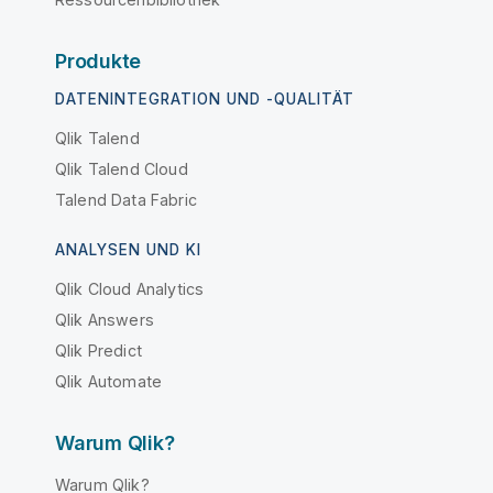
Produkte
DATENINTEGRATION UND -QUALITÄT
Qlik Talend
Qlik Talend Cloud
Talend Data Fabric
ANALYSEN UND KI
Qlik Cloud Analytics
Qlik Answers
Qlik Predict
Qlik Automate
Warum Qlik?
Warum Qlik?