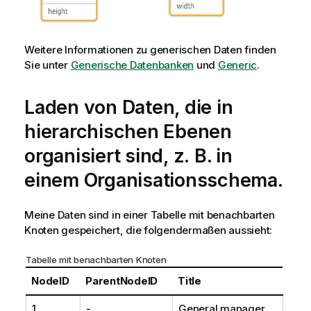
Weitere Informationen zu generischen Daten finden
Sie unter
Generische Datenbanken
und
Generic
.
Laden von Daten, die in
hierarchischen Ebenen
organisiert sind, z. B. in
einem Organisationsschema.
Meine Daten sind in einer Tabelle mit benachbarten
Knoten gespeichert, die folgendermaßen aussieht:
Tabelle mit benachbarten Knoten
NodeID
ParentNodeID
Title
1
-
General manager