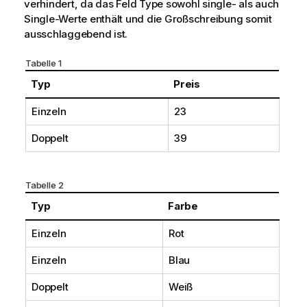
verhindert, da das Feld
Type
sowohl
single
- als auch
Single
-Werte enthält und die Großschreibung somit
ausschlaggebend ist.
Tabelle 1
Typ
Preis
Einzeln
23
Doppelt
39
Tabelle 2
Typ
Farbe
Einzeln
Rot
Einzeln
Blau
Doppelt
Weiß