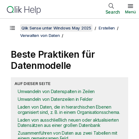
Search
Menü
Qlik Sense unter Windows May 2025
Erstellen
Verwalten von Daten
Beste Praktiken für
Datenmodelle
AUF DIESER SEITE
Umwandeln von Datenspalten in Zeilen
Umwandeln von Datenzeilen in Felder
Laden von Daten, die in hierarchischen Ebenen
organisiert sind, z. B. in einem Organisationsschema.
Laden von ausschließlich neuen oder aktualisierten
Datensätzen aus einer großen Datenbank
Zusammenführen von Daten aus zwei Tabellen mit
einem gemeinsamen Feld