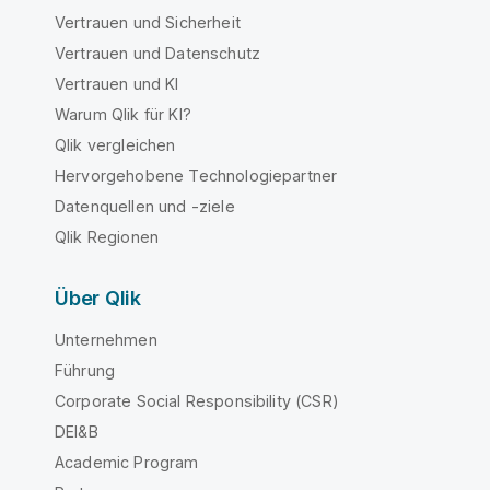
Vertrauen und Sicherheit
Vertrauen und Datenschutz
Vertrauen und KI
Warum Qlik für KI?
Qlik vergleichen
Hervorgehobene Technologiepartner
Datenquellen und -ziele
Qlik Regionen
Über Qlik
Unternehmen
Führung
Corporate Social Responsibility (CSR)
DEI&B
Academic Program