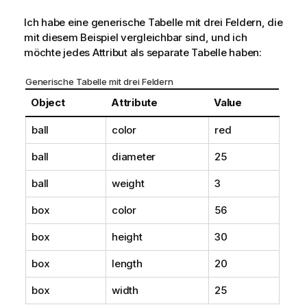
Ich habe eine generische Tabelle mit drei Feldern, die
mit diesem Beispiel vergleichbar sind, und ich
möchte jedes Attribut als separate Tabelle haben:
Generische Tabelle mit drei Feldern
Object
Attribute
Value
ball
color
red
ball
diameter
25
ball
weight
3
box
color
56
box
height
30
box
length
20
box
width
25