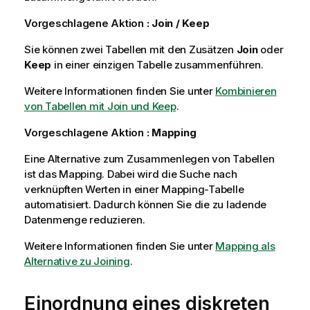
Vorgeschlagene Aktion
:
Join / Keep
Sie können zwei Tabellen mit den Zusätzen
Join
oder
Keep
in einer einzigen Tabelle zusammenführen.
Weitere Informationen finden Sie unter
Kombinieren
von Tabellen mit Join und Keep
.
Vorgeschlagene Aktion
: Mapping
Eine Alternative zum Zusammenlegen von Tabellen
ist das Mapping. Dabei wird die Suche nach
verknüpften Werten in einer Mapping-Tabelle
automatisiert. Dadurch können Sie die zu ladende
Datenmenge reduzieren.
Weitere Informationen finden Sie unter
Mapping als
Alternative zu Joining
.
Einordnung eines diskreten