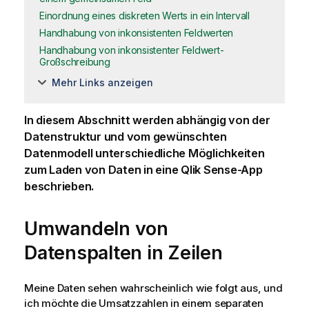
Einordnung eines diskreten Werts in ein Intervall
Handhabung von inkonsistenten Feldwerten
Handhabung von inkonsistenter Feldwert-
Großschreibung
Mehr Links anzeigen
In diesem Abschnitt werden abhängig von der
Datenstruktur und vom gewünschten
Datenmodell unterschiedliche Möglichkeiten
zum Laden von Daten in eine
Qlik Sense
-App
beschrieben.
Umwandeln von
Datenspalten in Zeilen
Meine Daten sehen wahrscheinlich wie folgt aus, und
ich möchte die Umsatzzahlen in einem separaten