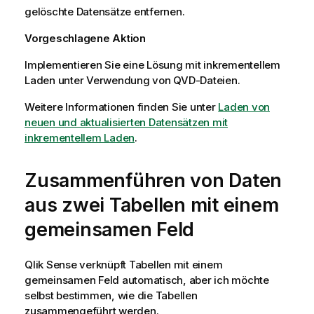
gelöschte Datensätze entfernen.
Vorgeschlagene Aktion
Implementieren Sie eine Lösung mit inkrementellem
Laden unter Verwendung von
QVD
-Dateien.
Weitere Informationen finden Sie unter
Laden von
neuen und aktualisierten Datensätzen mit
inkrementellem Laden
.
Zusammenführen von Daten
aus zwei Tabellen mit einem
gemeinsamen Feld
Qlik Sense
verknüpft Tabellen mit einem
gemeinsamen Feld automatisch, aber ich möchte
selbst bestimmen, wie die Tabellen
zusammengeführt werden.