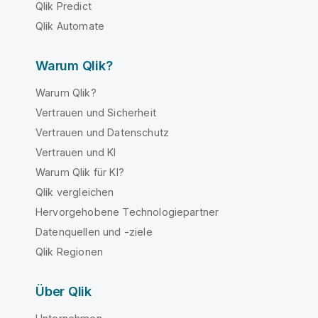
Qlik Predict
Qlik Automate
Warum Qlik?
Warum Qlik?
Vertrauen und Sicherheit
Vertrauen und Datenschutz
Vertrauen und KI
Warum Qlik für KI?
Qlik vergleichen
Hervorgehobene Technologiepartner
Datenquellen und -ziele
Qlik Regionen
Über Qlik