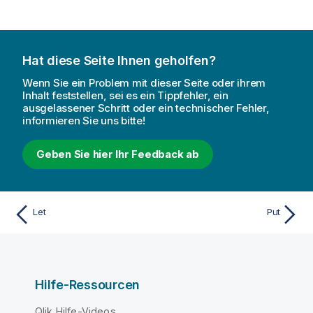
Hat diese Seite Ihnen geholfen?
Wenn Sie ein Problem mit dieser Seite oder ihrem
Inhalt feststellen, sei es ein Tippfehler, ein
ausgelassener Schritt oder ein technischer Fehler,
informieren Sie uns bitte!
Geben Sie hier Ihr Feedback ab
Let
Put
Hilfe-Ressourcen
Qlik Hilfe-Videos