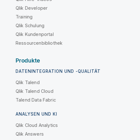
Qlik Developer
Training
Qlik Schulung
Qlik Kundenportal
Ressourcenbibliothek
Produkte
DATENINTEGRATION UND -QUALITÄT
Qlik Talend
Qlik Talend Cloud
Talend Data Fabric
ANALYSEN UND KI
Qlik Cloud Analytics
Qlik Answers